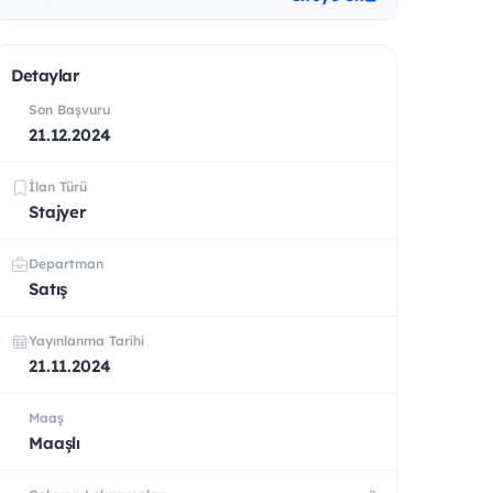
Detaylar
Son Başvuru
21.12.2024
İlan Türü
Stajyer
Departman
Satış
Yayınlanma Tarihi
21.11.2024
Maaş
Maaşlı