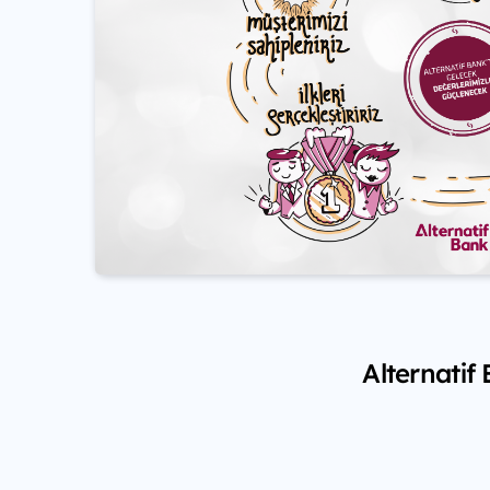
Alternatif