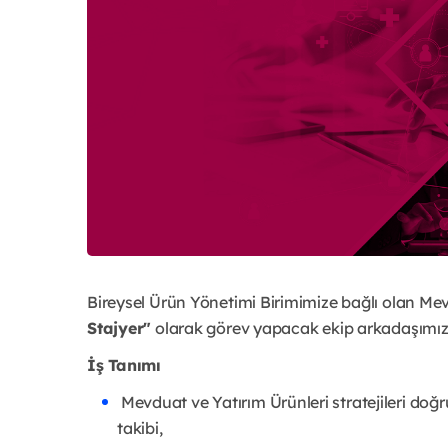
Bireysel Ürün Yönetimi Birimimize bağlı olan M
Stajyer"
olarak görev yapacak ekip arkadaşımızı
İş Tanımı
Mevduat ve Yatırım Ürünleri stratejileri doğ
takibi,