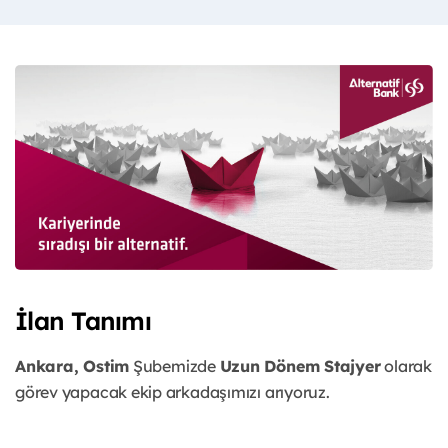
İlan Tanımı
Ankara, Ostim
Şubemizde
Uzun Dönem Stajyer
olarak
görev yapacak ekip arkadaşımızı arıyoruz.