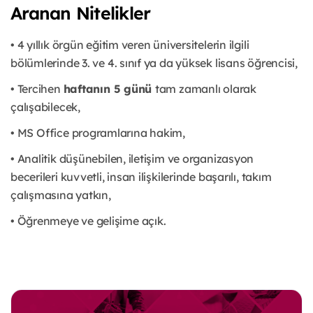
Aranan Nitelikler
• 4 yıllık örgün eğitim veren üniversitelerin ilgili
bölümlerinde 3. ve 4. sınıf ya da yüksek lisans öğrencisi,
• Tercihen
haftanın 5 günü
tam zamanlı olarak
çalışabilecek,
• MS Office programlarına hakim,
• Analitik düşünebilen, iletişim ve organizasyon
becerileri kuvvetli, insan ilişkilerinde başarılı, takım
çalışmasına yatkın,
• Öğrenmeye ve gelişime açık.