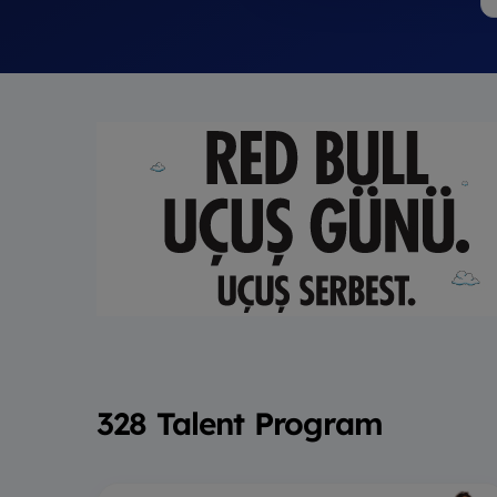
328 Talent Program