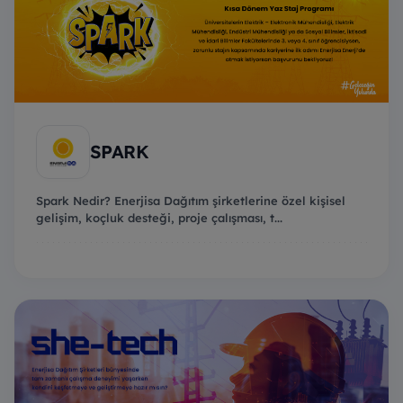
SPARK
Spark Nedir? Enerjisa Dağıtım şirketlerine özel kişisel
gelişim, koçluk desteği, proje çalışması, t...