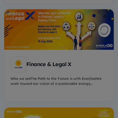
Finance & Legal X
Who we areThe Path to the Future is with Enerjisa!We
work toward our vision of a sustainable energy...