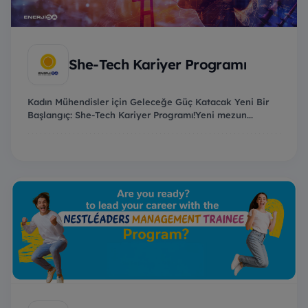
She-Tech Kariyer Programı
Kadın Mühendisler için Geleceğe Güç Katacak Yeni Bir
Başlangıç: She-Tech Kariyer Programı!Yeni mezun...