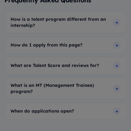
How is a talent program different from an
internship?
How do I apply from this page?
What are Talent Score and reviews for?
What is an MT (Management Trainee)
program?
When do applications open?