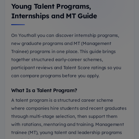
Young Talent Programs,
Internships and MT Guide
On Youthall you can discover internship programs,
new graduate programs and MT (Management
Trainee) programs in one place. This guide brings
together structured early-career schemes,
participant reviews and Talent Score ratings so you
can compare programs before you apply.
What Is a Talent Program?
A talent program is a structured career scheme
where companies hire students and recent graduates
through multi-stage selection, then support them
with rotations, mentoring and training. Management
trainee (MT), young talent and leadership programs