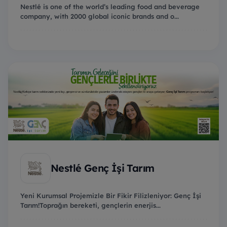
Nestlé is one of the world’s leading food and beverage
company, with 2000 global iconic brands and o...
Nestlé Genç İşi Tarım
Yeni Kurumsal Projemizle Bir Fikir Filizleniyor: Genç İşi
Tarım!Toprağın bereketi, gençlerin enerjis...