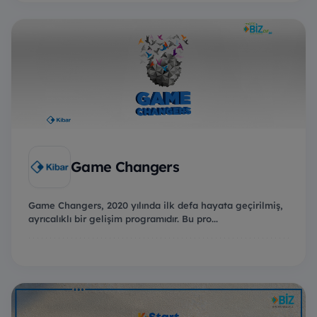
Game Changers
Game Changers, 2020 yılında ilk defa hayata geçirilmiş,
ayrıcalıklı bir gelişim programıdır. Bu pro...