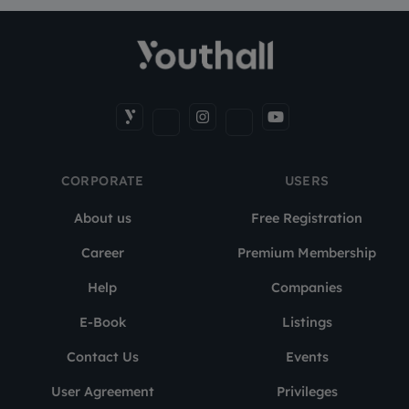
CORPORATE
USERS
About us
Free Registration
Career
Premium Membership
Help
Companies
E-Book
Listings
Contact Us
Events
User Agreement
Privileges