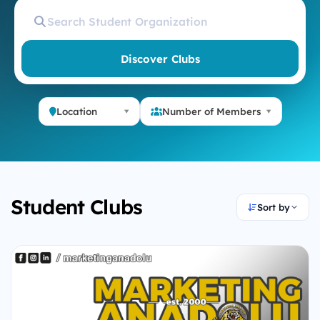
Discover Clubs
Location
Number of Members
Student Clubs
Sort by