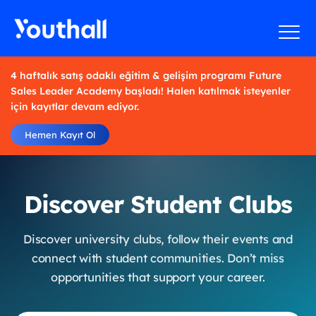
4 haftalık satış odaklı eğitim & gelişim programı Future
Sales Leader Academy başladı! Halen katılmak isteyenler
için kayıtlar devam ediyor.
Hemen Kayıt Ol
Discover Student Clubs
Discover university clubs, follow their events and
connect with student communities. Don’t miss
opportunities that support your career.