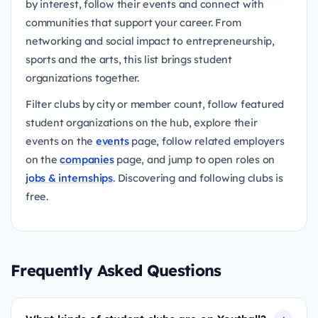
by interest, follow their events and connect with
communities that support your career. From
networking and social impact to entrepreneurship,
sports and the arts, this list brings student
organizations together.
Filter clubs by city or member count, follow featured
student organizations on the hub, explore their
events on the
events
page, follow related employers
on the
companies
page, and jump to open roles on
jobs & internships
. Discovering and following clubs is
free.
Frequently Asked Questions