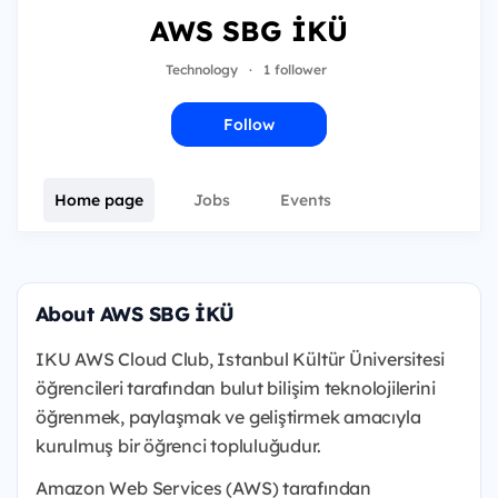
AWS SBG İKÜ
Technology
·
1 follower
Follow
Home page
Jobs
Events
About AWS SBG İKÜ
IKU AWS Cloud Club, Istanbul Kültür Üniversitesi
öğrencileri tarafından bulut bilişim teknolojilerini
öğrenmek, paylaşmak ve geliştirmek amacıyla
kurulmuş bir öğrenci topluluğudur.
Amazon Web Services (AWS) tarafından