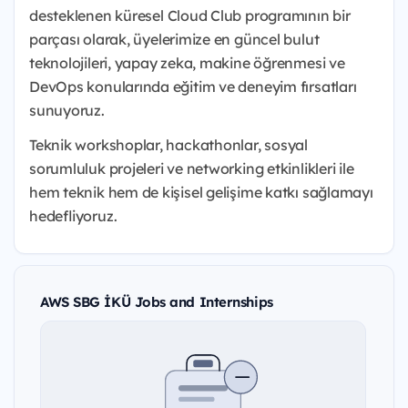
desteklenen küresel Cloud Club programının bir
parçası olarak, üyelerimize en güncel bulut
teknolojileri, yapay zeka, makine öğrenmesi ve
DevOps konularında eğitim ve deneyim fırsatları
sunuyoruz.
Teknik workshoplar, hackathonlar, sosyal
sorumluluk projeleri ve networking etkinlikleri ile
hem teknik hem de kişisel gelişime katkı sağlamayı
hedefliyoruz.
AWS SBG İKÜ Jobs and Internships