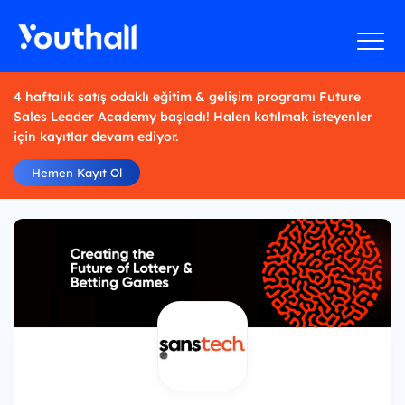
4 haftalık satış odaklı eğitim & gelişim programı Future
Sales Leader Academy başladı! Halen katılmak isteyenler
için kayıtlar devam ediyor.
Hemen Kayıt Ol