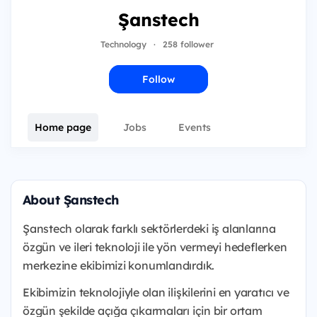
Şanstech
Technology
·
258 follower
Follow
Home page
Jobs
Events
About Şanstech
Şanstech olarak farklı sektörlerdeki iş alanlarına
özgün ve ileri teknoloji ile yön vermeyi hedeflerken
merkezine ekibimizi konumlandırdık.
Ekibimizin teknolojiyle olan ilişkilerini en yaratıcı ve
özgün şekilde açığa çıkarmaları için bir ortam