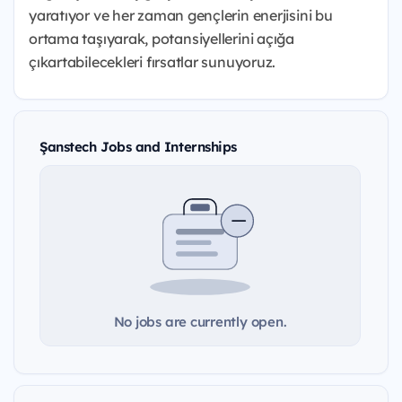
yaratıyor ve her zaman gençlerin enerjisini bu
ortama taşıyarak, potansiyellerini açığa
çıkartabilecekleri fırsatlar sunuyoruz.
Şanstech Jobs and Internships
No jobs are currently open.