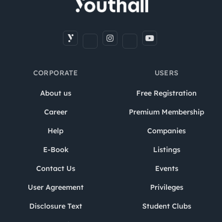
CORPORATE
USERS
About us
Free Registration
Career
Premium Membership
Help
Companies
E-Book
Listings
Contact Us
Events
User Agreement
Privileges
Disclosure Text
Student Clubs