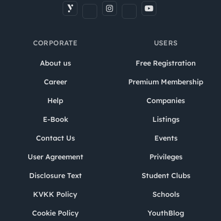
CORPORATE
USERS
About us
Free Registration
Career
Premium Membership
Help
Companies
E-Book
Listings
Contact Us
Events
User Agreement
Privileges
Disclosure Text
Student Clubs
KVKK Policy
Schools
Cookie Policy
YouthBlog