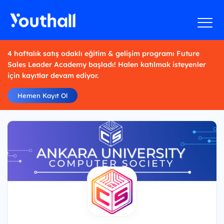
4 haftalık satış odaklı eğitim & gelişim programı Future
Sales Leader Academy başladı! Halen katılmak isteyenler
için kayıtlar devam ediyor.
Hemen Kayıt Ol