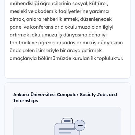
mühendisliği öğrencilerinin sosyal, kültürel,
mesleki ve akademik faaliyetlerine yardımcı
olmak, onlara rehberlik etmek, düzenlenecek
panel ve konferanslarla okulumuza olan ilgiyi
artırmak, okulumuzu iş dünyasına daha iyi
tanıtmak ve öğrenci arkadaşlarımızı iş dünyasının
önde gelen isimleriyle bir araya getirmek
amaçlarıyla bölümümüzde kurulan ilk topluluktur.
Ankara Üniversitesi Computer Society Jobs and
Internships