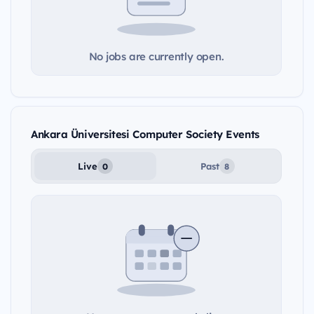
No jobs are currently open.
Ankara Üniversitesi Computer Society Events
Live
Past
0
8