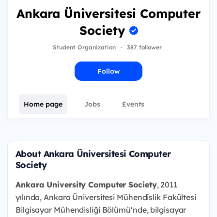
Ankara Üniversitesi Computer
Society
Student Organization
·
387 follower
Follow
Home page
Jobs
Events
About Ankara Üniversitesi Computer
Society
Ankara University Computer Society
, 2011
yılında, Ankara Üniversitesi Mühendislik Fakültesi
Bilgisayar Mühendisliği Bölümü’nde, bilgisayar