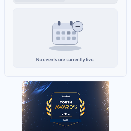
No events are currently live.