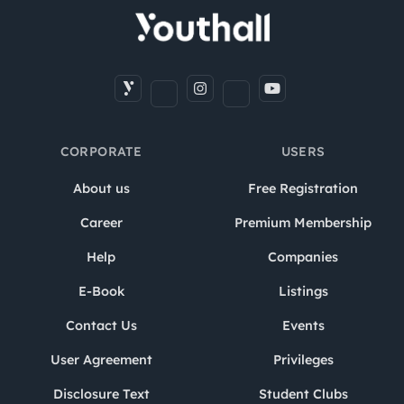
CORPORATE
USERS
About us
Free Registration
Career
Premium Membership
Help
Companies
E-Book
Listings
Contact Us
Events
User Agreement
Privileges
Disclosure Text
Student Clubs