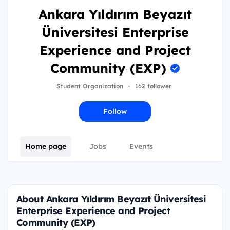
Ankara Yıldırım Beyazıt
Üniversitesi Enterprise
Experience and Project
Community (EXP)
Student Organization
·
162 follower
Follow
Home page
Jobs
Events
About Ankara Yıldırım Beyazıt Üniversitesi
Enterprise Experience and Project
Community (EXP)