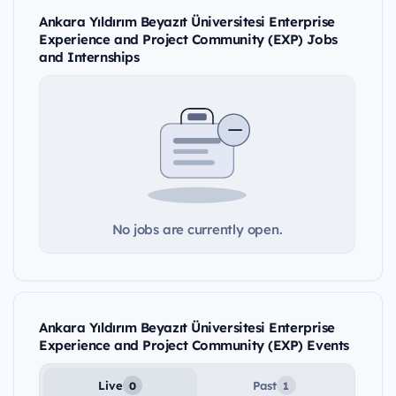
Ankara Yıldırım Beyazıt Üniversitesi Enterprise
Experience and Project Community (EXP) Jobs
and Internships
No jobs are currently open.
Ankara Yıldırım Beyazıt Üniversitesi Enterprise
Experience and Project Community (EXP) Events
Live
Past
0
1