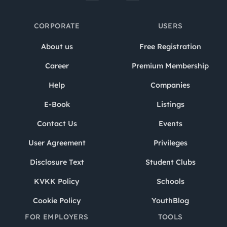
CORPORATE
USERS
About us
Free Registration
Career
Premium Membership
Help
Companies
E-Book
Listings
Contact Us
Events
User Agreement
Privileges
Disclosure Text
Student Clubs
KVKK Policy
Schools
Cookie Policy
YouthBlog
FOR EMPLOYERS
TOOLS