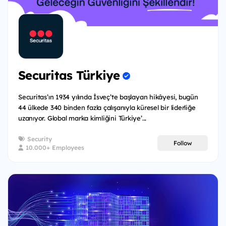
Securitas Türkiye
Securitas’ın 1934 yılında İsveç’te başlayan hikâyesi, bugün
44 ülkede 340 binden fazla çalışanıyla küresel bir liderliğe
uzanıyor. Global marka kimliğini Türkiye’...
Security
Follow
10.000+ Employees