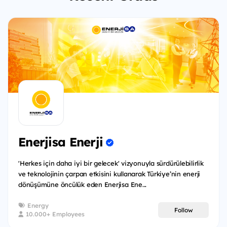
Enerjisa Enerji
'Herkes için daha iyi bir gelecek' vizyonuyla sürdürülebilirlik
ve teknolojinin çarpan etkisini kullanarak Türkiye’nin enerji
dönüşümüne öncülük eden Enerjisa Ene...
Energy
Follow
10.000+ Employees