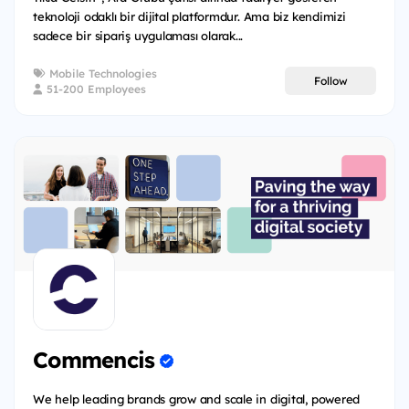
teknoloji odaklı bir dijital platformdur. Ama biz kendimizi
sadece bir sipariş uygulaması olarak...
Mobile Technologies
Follow
51-200 Employees
Commencis
We help leading brands grow and scale in digital, powered