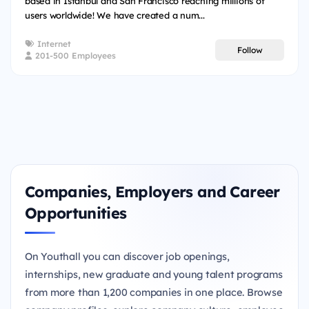
based in Istanbul and San Francisco reaching millions of
users worldwide! We have created a num...
Internet
Follow
201-500 Employees
Companies, Employers and Career
Opportunities
On Youthall you can discover job openings,
internships, new graduate and young talent programs
from more than 1,200 companies in one place. Browse