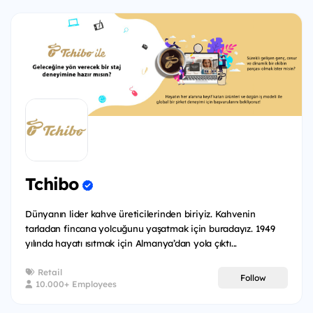
Tchibo
Dünyanın lider kahve üreticilerinden biriyiz. Kahvenin
tarladan fincana yolcuğunu yaşatmak için buradayız. 1949
yılında hayatı ısıtmak için Almanya’dan yola çıktı...
Retail
Follow
10.000+ Employees