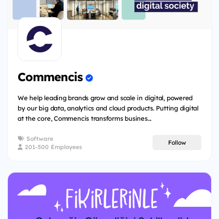
Commencis
We help leading brands grow and scale in digital, powered
by our big data, analytics and cloud products. Putting digital
at the core, Commencis transforms busines...
Software
Follow
201-500 Employees