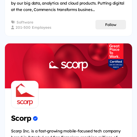
by our big data, analytics and cloud products. Putting digital
at the core, Commencis transforms busines...
Software
Follow
201-500 Employees
Scorp
Scorp Inc. is a fast-growing mobile-focused tech company