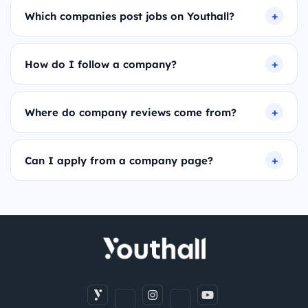
Which companies post jobs on Youthall?
How do I follow a company?
Where do company reviews come from?
Can I apply from a company page?