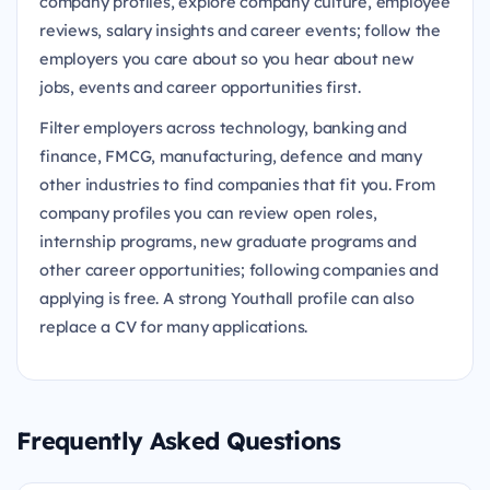
company profiles, explore company culture, employee
reviews, salary insights and career events; follow the
employers you care about so you hear about new
jobs, events and career opportunities first.
Filter employers across technology, banking and
finance, FMCG, manufacturing, defence and many
other industries to find companies that fit you. From
company profiles you can review open roles,
internship programs, new graduate programs and
other career opportunities; following companies and
applying is free. A strong Youthall profile can also
replace a CV for many applications.
Frequently Asked Questions