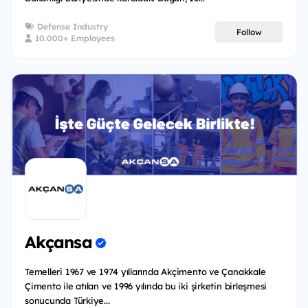
Defense Industry
Follow
10.000+ Employees
Akçansa
Temelleri 1967 ve 1974 yıllarında Akçimento ve Çanakkale
Çimento ile atılan ve 1996 yılında bu iki şirketin birleşmesi
sonucunda Türkiye...