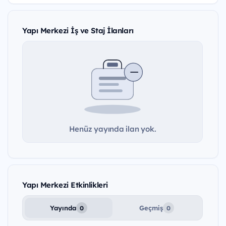
Yapı Merkezi İş ve Staj İlanları
Henüz yayında ilan yok.
Yapı Merkezi Etkinlikleri
Yayında
Geçmiş
0
0