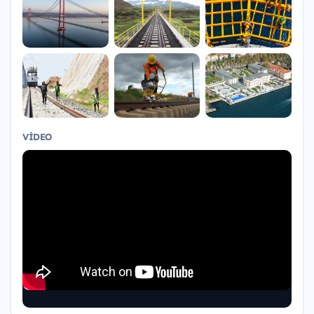
VIDEO