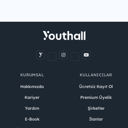
KURUMSAL
KULLANICILAR
Hakkımızda
Ücretsiz Kayıt Ol
Kariyer
Premium Üyelik
Yardım
Şirketler
E-Book
İlanlar