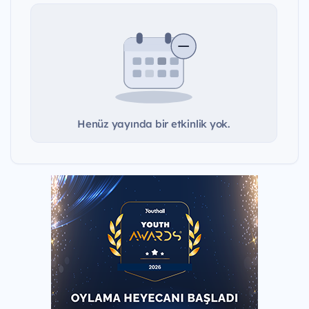
Henüz yayında bir etkinlik yok.