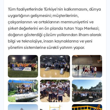
Tüm faaliyetlerinde Türkiye’nin kalkınmasını, dünya
uygarlığının gelişmesini; müşterilerinin,
çalışanlarının ve ortaklarının memnuniyetini ve
şirket değerlerini en ön planda tutan Yapı Merkezi;
doğanın gösterdiği çözüm yollarından ilham alarak
bilgi ve teknolojiye, insan kaynaklarına ve yeni
yönetim sistemlerine sürekli yatırım yapar.