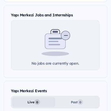
Yapı Merkezi Jobs and Internships
No jobs are currently open.
Yapı Merkezi Events
Live
Past
0
0