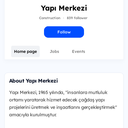
Yapı Merkezi
Construction
·
839 follower
Follow
Home page
Jobs
Events
About Yapı Merkezi
Yapı Merkezi, 1965 yılında, "insanlara mutluluk
ortamı yaratarak hizmet edecek çağdaş yapı
projelerini üretmek ve inşaatlarını gerçekleştirmek"
amacıyla kurulmuştur.