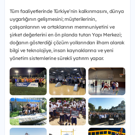
Tüm faaliyetlerinde Türkiye’nin kalkınmasını, dünya
uygarlığının gelişmesini; müşterilerinin,
çalışanlarının ve ortaklarının memnuniyetini ve
şirket değerlerini en ön planda tutan Yapı Merkezi;
doğanın gösterdiği çözüm yollarından ilham alarak
bilgi ve teknolojiye, insan kaynaklarına ve yeni
yönetim sistemlerine sürekli yatırım yapar.