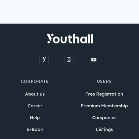
CORPORATE
USERS
About us
Free Registration
Career
Premium Membership
Help
Companies
E-Book
Listings