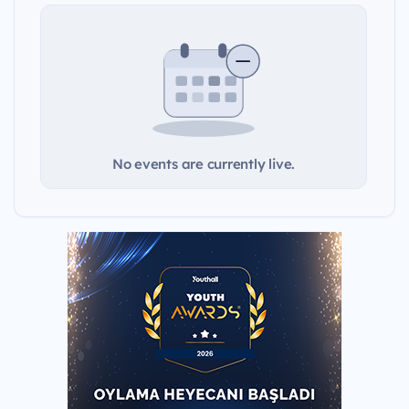
No events are currently live.