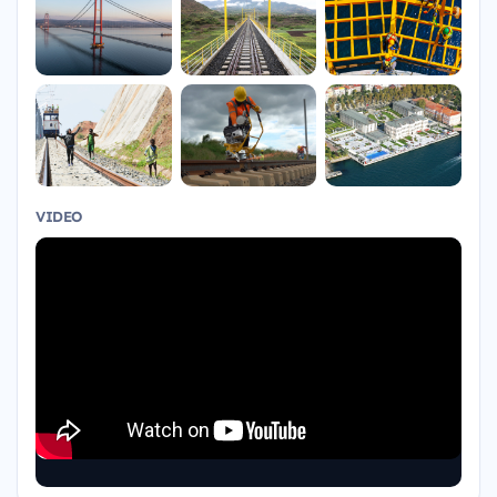
VIDEO