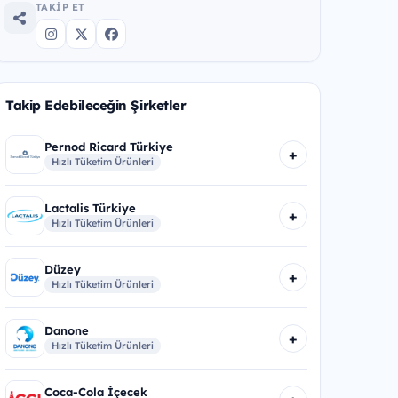
TAKIP ET
Takip Edebileceğin Şirketler
Pernod Ricard Türkiye
+
Hızlı Tüketim Ürünleri
Lactalis Türkiye
+
Hızlı Tüketim Ürünleri
Düzey
+
Hızlı Tüketim Ürünleri
Danone
+
Hızlı Tüketim Ürünleri
Coca-Cola İçecek