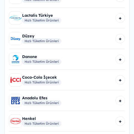
Lactalis Türkiye
+
Hızlı Tüketim Ürünleri
Düzey
+
Hızlı Tüketim Ürünleri
Danone
+
Hızlı Tüketim Ürünleri
Coca-Cola İçecek
+
Hızlı Tüketim Ürünleri
Anadolu Efes
+
Hızlı Tüketim Ürünleri
Henkel
+
Hızlı Tüketim Ürünleri