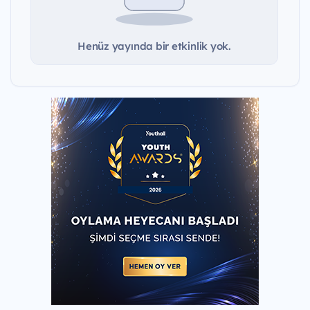
Henüz yayında bir etkinlik yok.