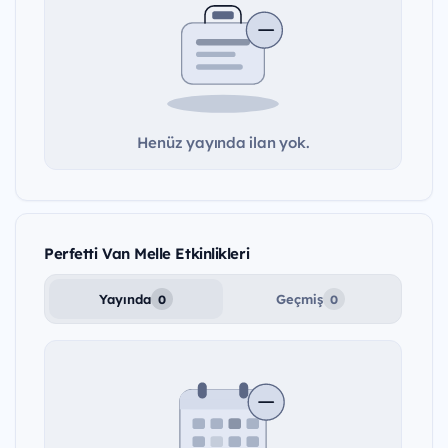
Henüz yayında ilan yok.
Perfetti Van Melle Etkinlikleri
Yayında
Geçmiş
0
0