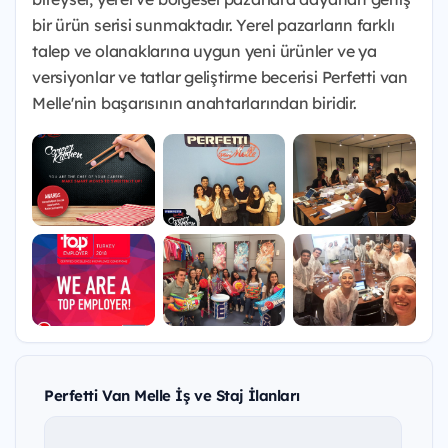
bir ürün serisi sunmaktadır. Yerel pazarların farklı
talep ve olanaklarına uygun yeni ürünler ve ya
versiyonlar ve tatlar geliştirme becerisi Perfetti van
Melle'nin başarısının anahtarlarından biridir.
Perfetti Van Melle İş ve Staj İlanları