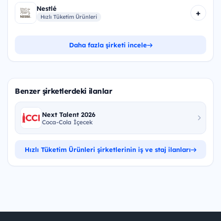
Nestlé
+
Hızlı Tüketim Ürünleri
Daha fazla şirketi incele
Benzer şirketlerdeki ilanlar
Next Talent 2026
Coca-Cola İçecek
Hızlı Tüketim Ürünleri şirketlerinin iş ve staj ilanları