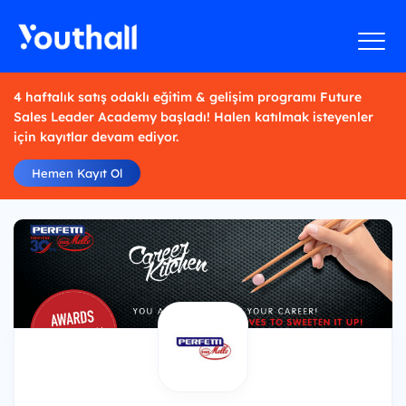
4 haftalık satış odaklı eğitim & gelişim programı Future
Sales Leader Academy başladı! Halen katılmak isteyenler
için kayıtlar devam ediyor.
Hemen Kayıt Ol