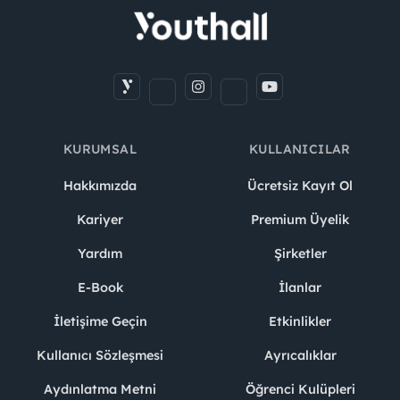
KURUMSAL
KULLANICILAR
Hakkımızda
Ücretsiz Kayıt Ol
Kariyer
Premium Üyelik
Yardım
Şirketler
E-Book
İlanlar
İletişime Geçin
Etkinlikler
Kullanıcı Sözleşmesi
Ayrıcalıklar
Aydınlatma Metni
Öğrenci Kulüpleri