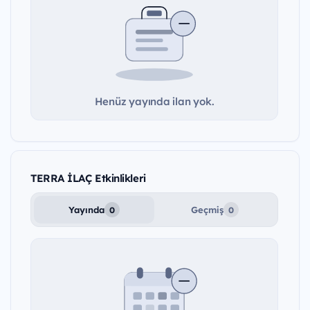
Henüz yayında ilan yok.
TERRA İLAÇ Etkinlikleri
Yayında
Geçmiş
0
0