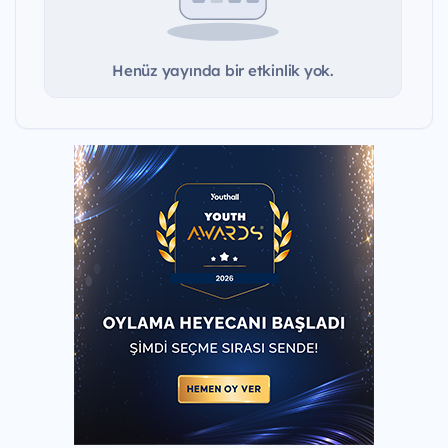
Henüz yayında bir etkinlik yok.