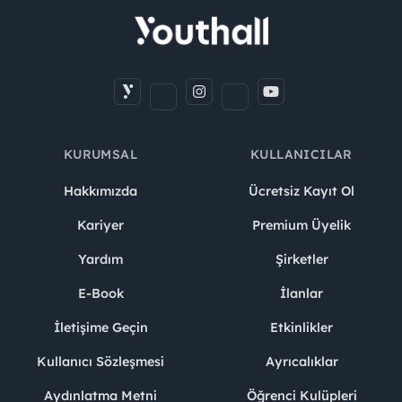
KURUMSAL
KULLANICILAR
Hakkımızda
Ücretsiz Kayıt Ol
Kariyer
Premium Üyelik
Yardım
Şirketler
E-Book
İlanlar
İletişime Geçin
Etkinlikler
Kullanıcı Sözleşmesi
Ayrıcalıklar
Aydınlatma Metni
Öğrenci Kulüpleri