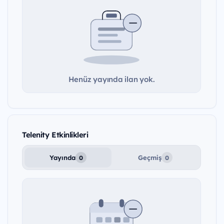
Henüz yayında ilan yok.
Telenity Etkinlikleri
Yayında
Geçmiş
0
0