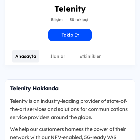
Telenity
Bilişim
·
38 takipçi
Takip Et
Anasayfa
İlanlar
Etkinlikler
Telenity Hakkında
Telenity is an industry-leading provider of state-of-
the-art services and solutions for communications
service providers around the globe.
We help our customers harness the power of their
network with our NFV-enabled, 5G-ready VAS