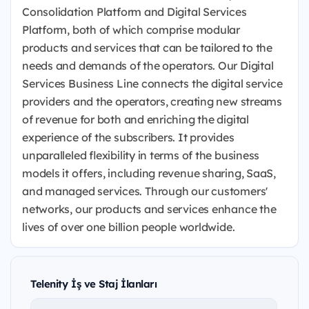
Consolidation Platform and Digital Services
Platform, both of which comprise modular
products and services that can be tailored to the
needs and demands of the operators. Our Digital
Services Business Line connects the digital service
providers and the operators, creating new streams
of revenue for both and enriching the digital
experience of the subscribers. It provides
unparalleled flexibility in terms of the business
models it offers, including revenue sharing, SaaS,
and managed services. Through our customers'
networks, our products and services enhance the
lives of over one billion people worldwide.
Telenity İş ve Staj İlanları