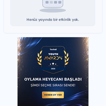
Henüz yayında bir etkinlik yok.