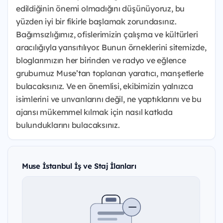
edildiğinin önemi olmadığını düşünüyoruz, bu
yüzden iyi bir fikirle başlamak zorundasınız.
Bağımsızlığımız, ofislerimizin çalışma ve kültürleri
aracılığıyla yansıtılıyor. Bunun örneklerini sitemizde,
bloglarımızın her birinden ve radyo ve eğlence
grubumuz Muse’tan toplanan yaratıcı, manşetlerle
bulacaksınız. Ve en önemlisi, ekibimizin yalnızca
isimlerini ve unvanlarını değil, ne yaptıklarını ve bu
ajansı mükemmel kılmak için nasıl katkıda
bulunduklarını bulacaksınız.
Muse İstanbul İş ve Staj İlanları