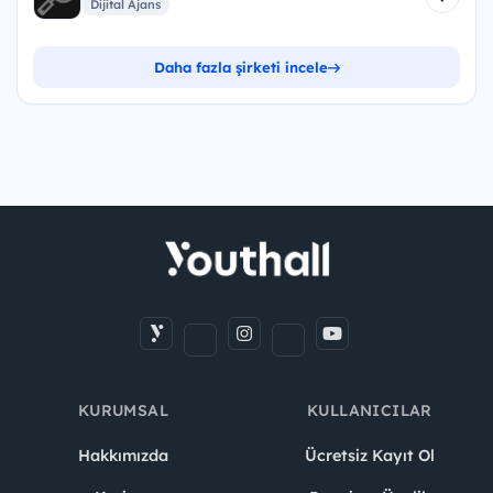
Dijital Ajans
Daha fazla şirketi incele
KURUMSAL
KULLANICILAR
Hakkımızda
Ücretsiz Kayıt Ol