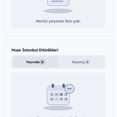
Henüz yayında ilan yok.
Muse İstanbul Etkinlikleri
Yayında
Geçmiş
0
0