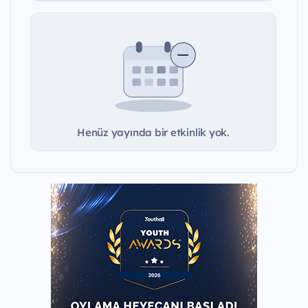
Henüz yayında bir etkinlik yok.