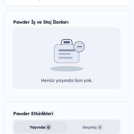
Pawder İş ve Staj İlanları
Henüz yayında ilan yok.
Pawder Etkinlikleri
Yayında
Geçmiş
0
0