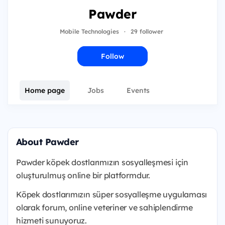
Pawder
Mobile Technologies
·
29 follower
Follow
Home page
Jobs
Events
About Pawder
Pawder köpek dostlarımızın sosyalleşmesi için
oluşturulmuş online bir platformdur.
Köpek dostlarımızın süper sosyalleşme uygulaması
olarak forum, online veteriner ve sahiplendirme
hizmeti sunuyoruz.