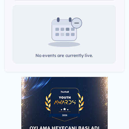
No events are currently live.