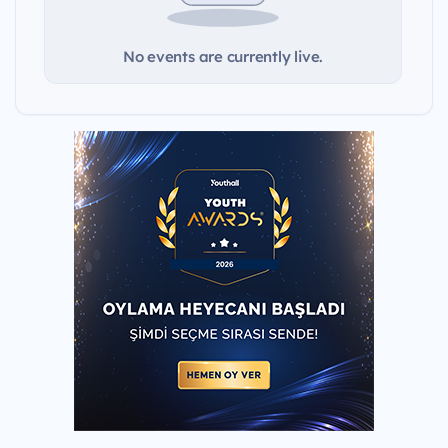
No events are currently live.