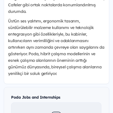
Cafeler gibi ortak noktalarda konumlandırılmış
durumda.
Üstün ses yalıtımı, ergonomik tasarım,
sürdürülebilir malzeme kullanımı ve teknolojik
entegrasyon gibi özellikleriyle, bu kabinler,
kullanıcıların verimliliğini ve odaklanmasını
artırırken aynı zamanda çevreye olan saygılarını da
gösteriyor. Poda, hibrit çalışma modellerinin ve
esnek çalışma alanlarının öneminin arttığı
günümüz dünyasında, bireysel çalışma alanlarına
yenilikçi bir soluk getiriyor.
Poda Jobs and Internships