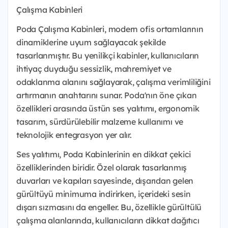
Çalışma Kabinleri
Poda Çalışma Kabinleri, modern ofis ortamlarının
dinamiklerine uyum sağlayacak şekilde
tasarlanmıştır. Bu yenilikçi kabinler, kullanıcıların
ihtiyaç duyduğu sessizlik, mahremiyet ve
odaklanma alanını sağlayarak, çalışma verimliliğini
artırmanın anahtarını sunar. Poda'nın öne çıkan
özellikleri arasında üstün ses yalıtımı, ergonomik
tasarım, sürdürülebilir malzeme kullanımı ve
teknolojik entegrasyon yer alır.
Ses yalıtımı, Poda Kabinlerinin en dikkat çekici
özelliklerinden biridir. Özel olarak tasarlanmış
duvarları ve kapıları sayesinde, dışarıdan gelen
gürültüyü minimuma indirirken, içerideki sesin
dışarı sızmasını da engeller. Bu, özellikle gürültülü
çalışma alanlarında, kullanıcıların dikkat dağıtıcı