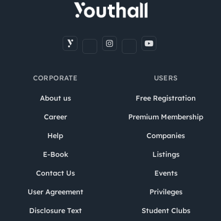
CORPORATE
USERS
About us
Free Registration
Career
Premium Membership
Help
Companies
E-Book
Listings
Contact Us
Events
User Agreement
Privileges
Disclosure Text
Student Clubs