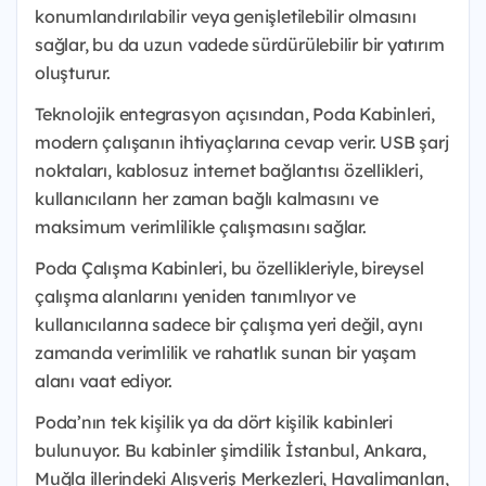
konumlandırılabilir veya genişletilebilir olmasını
sağlar, bu da uzun vadede sürdürülebilir bir yatırım
oluşturur.
Teknolojik entegrasyon açısından, Poda Kabinleri,
modern çalışanın ihtiyaçlarına cevap verir. USB şarj
noktaları, kablosuz internet bağlantısı özellikleri,
kullanıcıların her zaman bağlı kalmasını ve
maksimum verimlilikle çalışmasını sağlar.
Poda Çalışma Kabinleri, bu özellikleriyle, bireysel
çalışma alanlarını yeniden tanımlıyor ve
kullanıcılarına sadece bir çalışma yeri değil, aynı
zamanda verimlilik ve rahatlık sunan bir yaşam
alanı vaat ediyor.
Poda’nın tek kişilik ya da dört kişilik kabinleri
bulunuyor. Bu kabinler şimdilik İstanbul, Ankara,
Muğla illerindeki Alışveriş Merkezleri, Havalimanları,