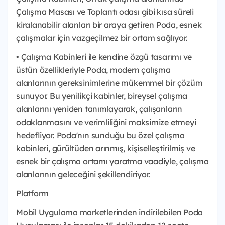
Çalışma Masası ve Toplantı odası gibi kısa süreli
kiralanabilir alanları bir araya getiren Poda, esnek
çalışmalar için vazgeçilmez bir ortam sağlıyor.
• Çalışma Kabinleri ile kendine özgü tasarımı ve
üstün özellikleriyle Poda, modern çalışma
alanlarının gereksinimlerine mükemmel bir çözüm
sunuyor. Bu yenilikçi kabinler, bireysel çalışma
alanlarını yeniden tanımlayarak, çalışanların
odaklanmasını ve verimliliğini maksimize etmeyi
hedefliyor. Poda'nın sunduğu bu özel çalışma
kabinleri, gürültüden arınmış, kişiselleştirilmiş ve
esnek bir çalışma ortamı yaratma vaadiyle, çalışma
alanlarının geleceğini şekillendiriyor.
Platform
Mobil Uygulama marketlerinden indirilebilen Poda