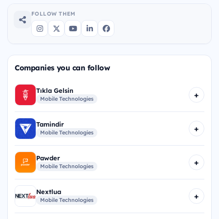
FOLLOW THEM
Companies you can follow
Tıkla Gelsin
+
Mobile Technologies
Tamindir
+
Mobile Technologies
Pawder
+
Mobile Technologies
Nextlua
+
Mobile Technologies