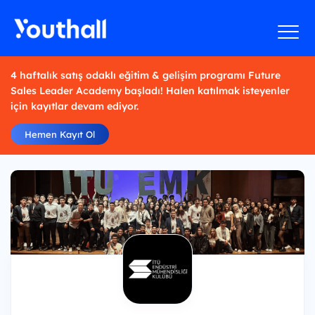
4 haftalık satış odaklı eğitim & gelişim programı Future
Sales Leader Academy başladı! Halen katılmak isteyenler
için kayıtlar devam ediyor.
Hemen Kayıt Ol