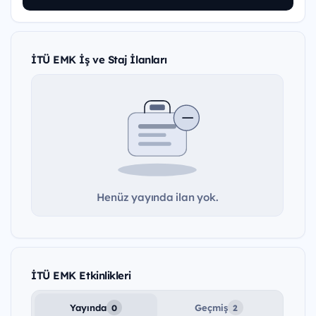
İTÜ EMK İş ve Staj İlanları
Henüz yayında ilan yok.
İTÜ EMK Etkinlikleri
Yayında
Geçmiş
0
2