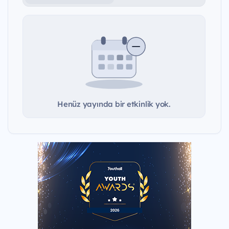
Henüz yayında bir etkinlik yok.