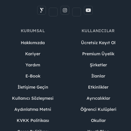
KURUMSAL
KULLANICILAR
Hakkımızda
Ücretsiz Kayıt Ol
Kariyer
Premium Üyelik
Yardım
Şirketler
E-Book
İlanlar
İletişime Geçin
Etkinlikler
Kullanıcı Sözleşmesi
Ayrıcalıklar
Aydınlatma Metni
Öğrenci Kulüpleri
KVKK Politikası
Okullar