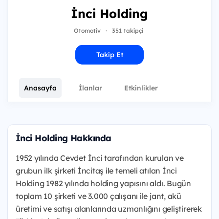
İnci Holding
Otomotiv
·
351 takipçi
Takip Et
Anasayfa
İlanlar
Etkinlikler
İnci Holding Hakkında
1952 yılında Cevdet İnci tarafından kurulan ve
grubun ilk şirketi İncitaş ile temeli atılan İnci
Holding 1982 yılında holding yapısını aldı. Bugün
toplam 10 şirketi ve 3.000 çalışanı ile jant, akü
üretimi ve satışı alanlarında uzmanlığını geliştirerek