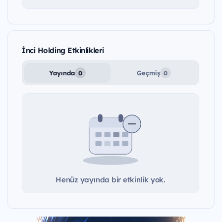
İnci Holding Etkinlikleri
Yayında
Geçmiş
0
0
Henüz yayında bir etkinlik yok.