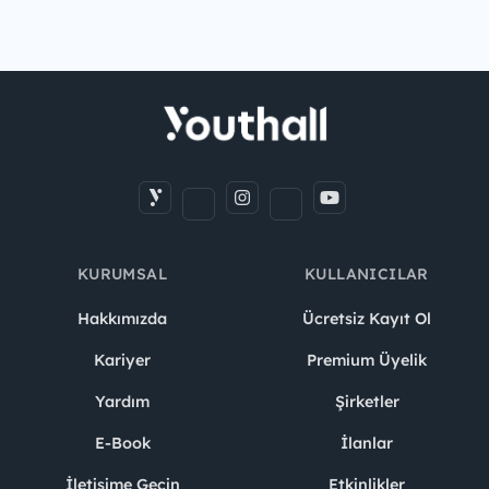
KURUMSAL
KULLANICILAR
Hakkımızda
Ücretsiz Kayıt Ol
Kariyer
Premium Üyelik
Yardım
Şirketler
E-Book
İlanlar
İletişime Geçin
Etkinlikler