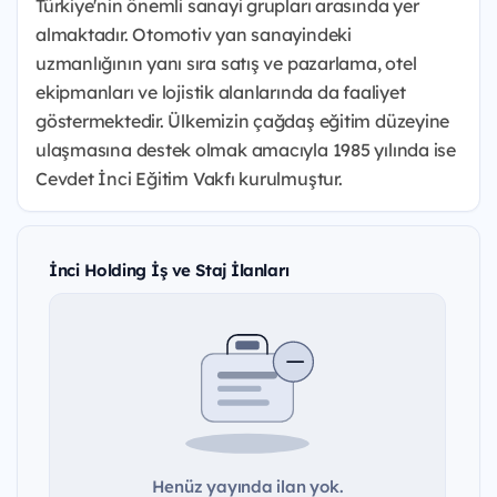
Türkiye'nin önemli sanayi grupları arasında yer
almaktadır. Otomotiv yan sanayindeki
uzmanlığının yanı sıra satış ve pazarlama, otel
ekipmanları ve lojistik alanlarında da faaliyet
göstermektedir. Ülkemizin çağdaş eğitim düzeyine
ulaşmasına destek olmak amacıyla 1985 yılında ise
Cevdet İnci Eğitim Vakfı kurulmuştur.
İnci Holding İş ve Staj İlanları
Henüz yayında ilan yok.