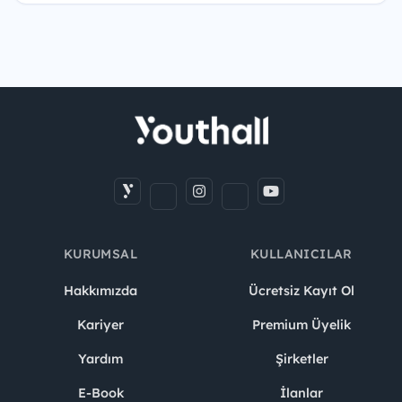
KURUMSAL
KULLANICILAR
Hakkımızda
Ücretsiz Kayıt Ol
Kariyer
Premium Üyelik
Yardım
Şirketler
E-Book
İlanlar