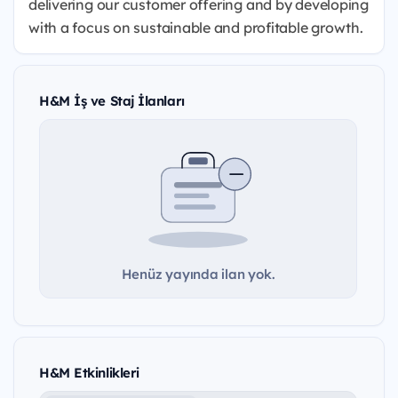
delivering our customer offering and by developing
with a focus on sustainable and profitable growth.
H&M İş ve Staj İlanları
Henüz yayında ilan yok.
H&M Etkinlikleri