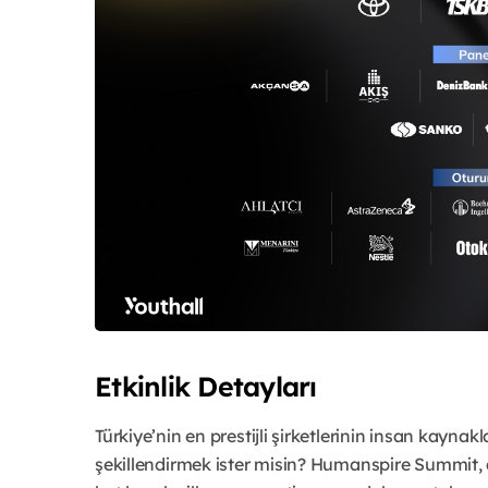
Etkinlik Detayları
Türkiye’nin en prestijli şirketlerinin insan kaynak
şekillendirmek ister misin? Humanspire Summit, 