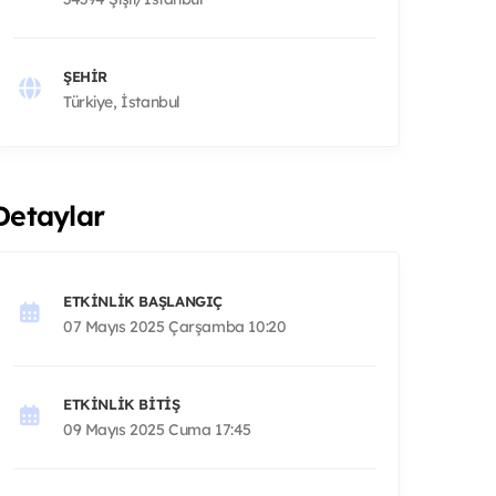
ŞEHIR
Türkiye, İstanbul
Detaylar
ETKINLIK BAŞLANGIÇ
07 Mayıs 2025 Çarşamba 10:20
ETKINLIK BITIŞ
09 Mayıs 2025 Cuma 17:45