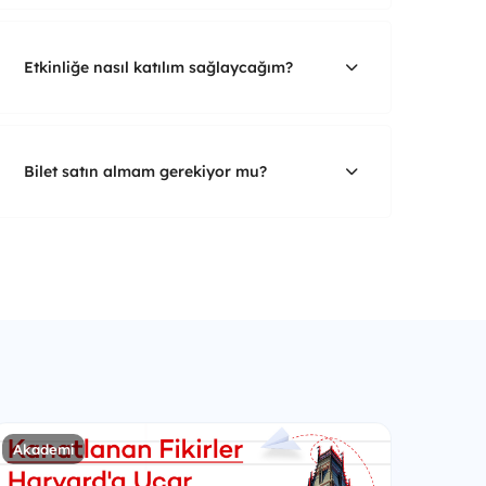
Etkinliğe nasıl katılım sağlaycağım?
Bilet satın almam gerekiyor mu?
Akademi