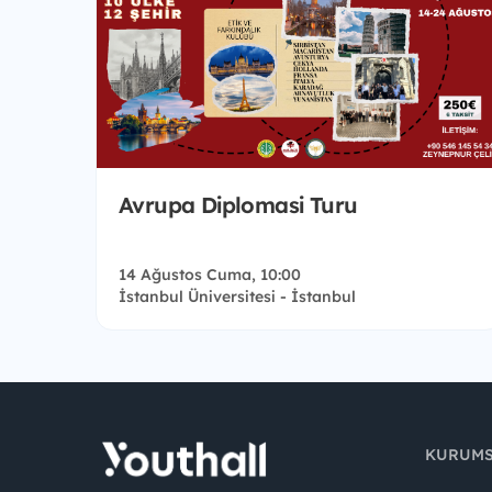
Avrupa Diplomasi Turu
14 Ağustos Cuma, 10:00
İstanbul Üniversitesi - İstanbul
KURUM