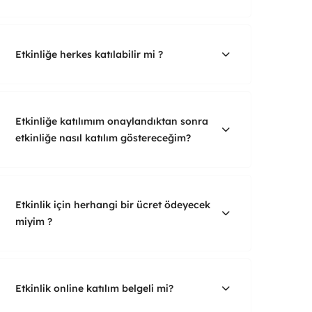
Etkinliğe herkes katılabilir mi ?
Etkinliğe katılımım onaylandıktan sonra
etkinliğe nasıl katılım göstereceğim?
Etkinlik için herhangi bir ücret ödeyecek
miyim ?
Etkinlik online katılım belgeli mi?