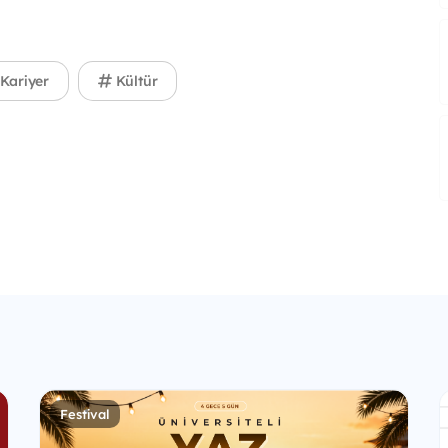
Kariyer
Kültür
Festival