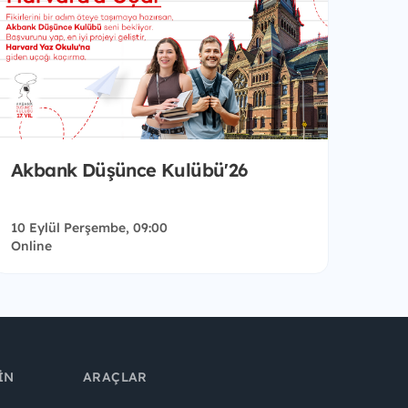
Akbank Düşünce Kulübü'26
10 Eylül Perşembe, 09:00
Online
IN
ARAÇLAR