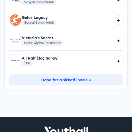
Sosyal Sorumluluk
Guler Legacy
+
Sosyal Sorumluluk
Victoria's Secret
+
Hazır Giyim/Perakende
Ali Raif İlaç Sanayi
+
İlaç
Daha fazla şirketi incele