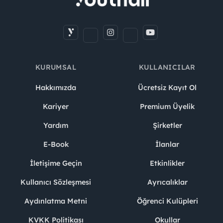
KURUMSAL
KULLANICILAR
Hakkımızda
Ücretsiz Kayıt Ol
Kariyer
Premium Üyelik
Yardım
Şirketler
E-Book
İlanlar
İletişime Geçin
Etkinlikler
Kullanıcı Sözleşmesi
Ayrıcalıklar
Aydınlatma Metni
Öğrenci Kulüpleri
KVKK Politikası
Okullar