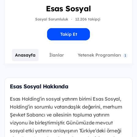
Esas Sosyal
Sosyal Sorumluluk
·
12.206 takipçi
Takip Et
Anasayfa
İlanlar
Yetenek Programları
1
Esas Sosyal Hakkında
Esas Holding’in sosyal yatırım birimi Esas Sosyal,
Holding’in sorumlu vatandaşlık değerini, merhum
Şevket Sabancı ve ailesinin topluma yatırım
vizyonu ile birleştirmiştir. Günümüzde mevcut
sosyal etki yatırımı anlayışının Türkiye’deki örneği