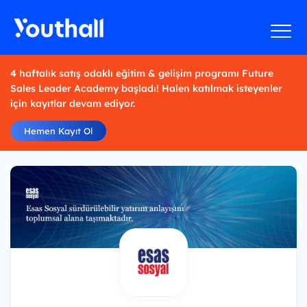
4 haftalık satış odaklı eğitim & gelişim programı Future
Sales Leader Academy başladı! Halen katılmak isteyenler
için kayıtlar devam ediyor.
Hemen Kayıt Ol