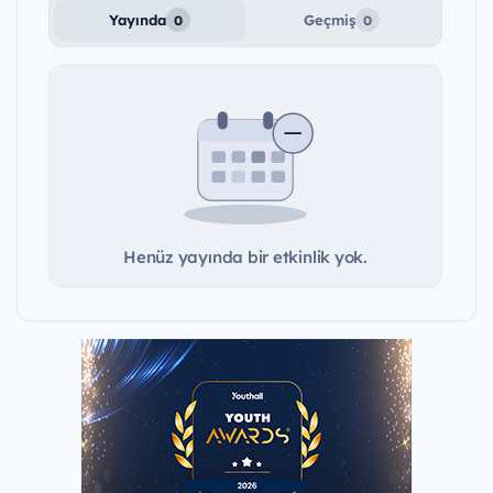
Yayında
Geçmiş
0
0
Henüz yayında bir etkinlik yok.