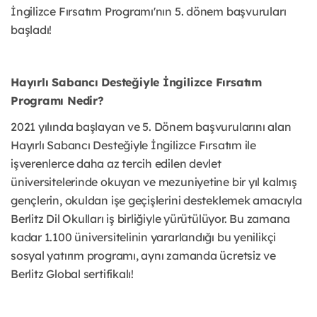
İngilizce Fırsatım Programı'nın 5. dönem başvuruları
başladı!
Hayırlı Sabancı Desteğiyle İngilizce Fırsatım
Programı Nedir?
2021 yılında başlayan ve 5. Dönem başvurularını alan
Hayırlı Sabancı Desteğiyle İngilizce Fırsatım ile
işverenlerce daha az tercih edilen devlet
üniversitelerinde okuyan ve mezuniyetine bir yıl kalmış
gençlerin, okuldan işe geçişlerini desteklemek amacıyla
Berlitz Dil Okulları iş birliğiyle yürütülüyor. Bu zamana
kadar 1.100 üniversitelinin yararlandığı bu yenilikçi
sosyal yatırım programı, aynı zamanda ücretsiz ve
Berlitz Global sertifikalı!