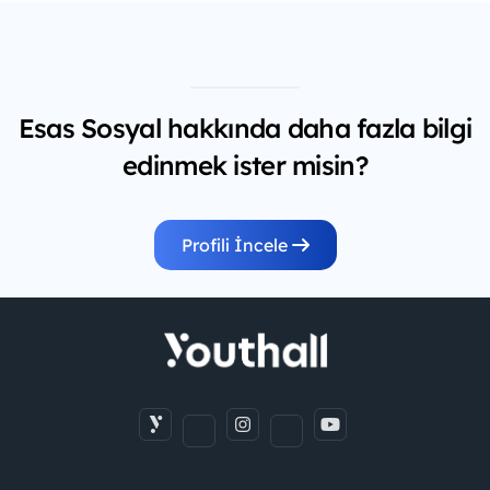
Esas Sosyal hakkında daha fazla bilgi
edinmek ister misin?
Profili İncele