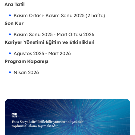
Ara Tatil
Kasım Ortası- Kasım Sonu 2025 (2 hafta)
Son Kur
Kasım Sonu 2025 - Mart Ortası 2026
Kariyer Yönetimi Eğitim ve Etkinlikleri
Ağustos 2025 - Mart 2026
Program Kapanışı
Nisan 2026