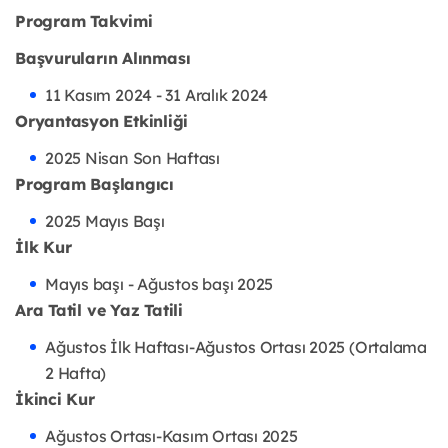
Program Takvimi
Başvuruların Alınması
11 Kasım 2024 - 31 Aralık 2024
Oryantasyon Etkinliği
2025 Nisan Son Haftası
Program Başlangıcı
2025 Mayıs Başı
İlk Kur
Mayıs başı - Ağustos başı 2025
Ara Tatil ve Yaz Tatili
Ağustos İlk Haftası-Ağustos Ortası 2025 (Ortalama
2 Hafta)
İkinci Kur
Ağustos Ortası-Kasım Ortası 2025