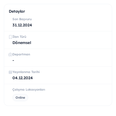
Detaylar
Son Başvuru
31.12.2024
İlan Türü
Dönemsel
Departman
-
Yayınlanma Tarihi
04.12.2024
Çalışma Lokasyonları
Online