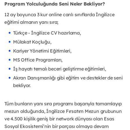
Program Yolculuğunda Seni Neler Bekliyor?
12 ay boyunca 3 kur online canlı sınıflarda İngilizce
eğitimi almanın yanı sıra;
Türkçe - İngilizce CV hazırlama,
Mülakat Koçluğu,
Kariyer Yönetimi Eğitimleri,
MS Office Programları,
İş hayatı temalı beceri geliştirme eğitimleri,
Akran Danışmanlığı gibi eğitim ve destekler de seni
bekliyor.
Tüm bunların yanı sıra programı başarıyla tamamlayıp
mezun olduğunda, İngilizce Fırsatım Mezun grubunun
ve 4.500 kişilik geniş bir network dünyası olan Esas
Sosyal Ekosistemi’nin bir parçası olmaya devam