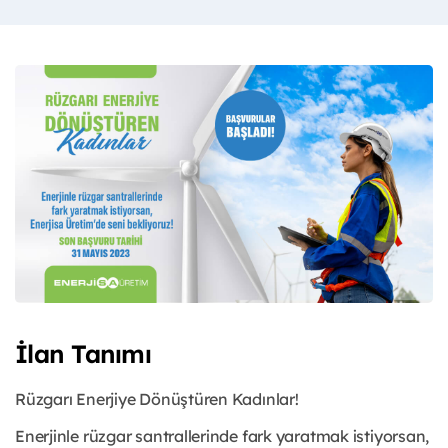
İlan Tanımı
Rüzgarı Enerjiye Dönüştüren Kadınlar!
Enerjinle rüzgar santrallerinde fark yaratmak istiyorsan,