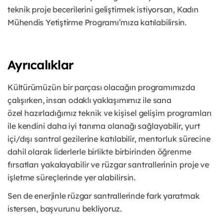
teknik proje becerilerini geliştirmek istiyorsan, Kadın
Mühendis Yetiştirme Programı’mıza katılabilirsin.
Ayrıcalıklar
Kültürümüzün bir parçası olacağın programımızda
çalışırken, insan odaklı yaklaşımımız ile sana
özel
hazırladığımız teknik ve kişisel gelişim programları
ile kendini daha iyi tanıma olanağı sağlayabilir,
yurt
içi/dışı santral gezilerine katılabilir, mentorluk sürecine
dahil olarak liderlerle birlikte birbirinden
öğrenme
fırsatları yakalayabilir ve rüzgar santrallerinin proje ve
işletme süreçlerinde yer alabilirsin.
Sen de enerjinle rüzgar santrallerinde fark yaratmak
istersen, başvurunu bekliyoruz.