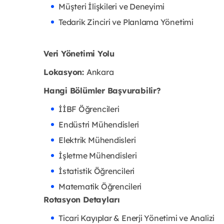
Müşteri İlişkileri ve Deneyimi
Tedarik Zinciri ve Planlama Yönetimi
Veri Yönetimi Yolu
Lokasyon:
Ankara
Hangi Bölümler Başvurabilir?
İİBF Öğrencileri
Endüstri Mühendisleri
Elektrik Mühendisleri
İşletme Mühendisleri
İstatistik Öğrencileri
Matematik Öğrencileri
Rotasyon Detayları
Ticari Kayıplar & Enerji Yönetimi ve Analizi