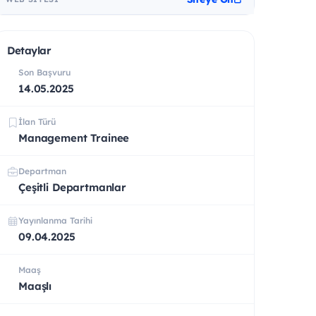
Detaylar
Son Başvuru
14.05.2025
İlan Türü
Management Trainee
Departman
Çeşitli Departmanlar
Yayınlanma Tarihi
09.04.2025
Maaş
Maaşlı