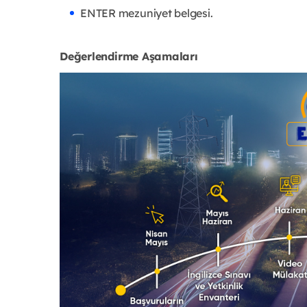
ENTER mezuniyet belgesi.
Değerlendirme Aşamaları