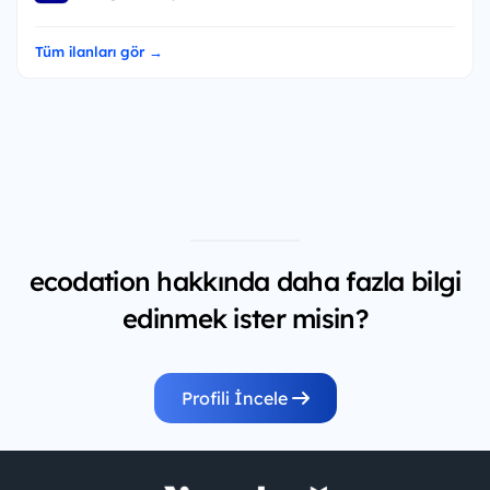
Tüm ilanları gör →
ecodation hakkında daha fazla bilgi
edinmek ister misin?
Profili İncele