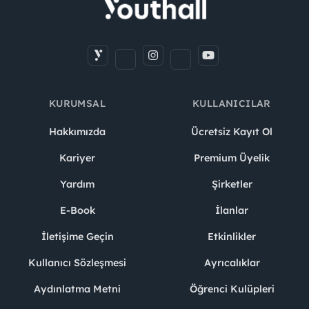
KURUMSAL
KULLANICILAR
Hakkımızda
Ücretsiz Kayıt Ol
Kariyer
Premium Üyelik
Yardım
Şirketler
E-Book
İlanlar
İletişime Geçin
Etkinlikler
Kullanıcı Sözleşmesi
Ayrıcalıklar
Aydınlatma Metni
Öğrenci Kulüpleri