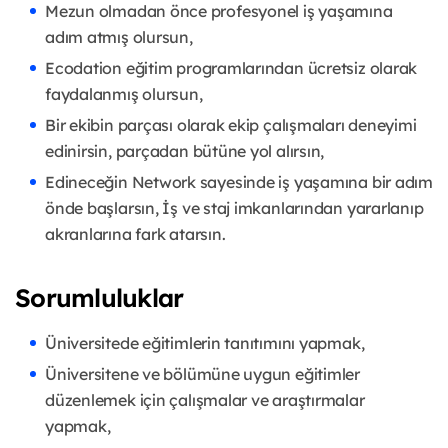
Mezun olmadan önce profesyonel iş yaşamına
adım atmış olursun,
Ecodation eğitim programlarından ücretsiz olarak
faydalanmış olursun,
Bir ekibin parçası olarak ekip çalışmaları deneyimi
edinirsin, parçadan bütüne yol alırsın,
Edineceğin Network sayesinde iş yaşamına bir adım
önde başlarsın, İş ve staj imkanlarından yararlanıp
akranlarına fark atarsın.
Sorumluluklar
Üniversitede eğitimlerin tanıtımını yapmak,
Üniversitene ve bölümüne uygun eğitimler
düzenlemek için çalışmalar ve araştırmalar
yapmak,