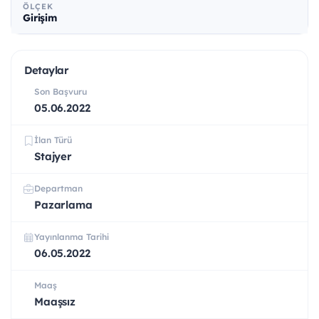
ÖLÇEK
Girişim
Detaylar
Son Başvuru
05.06.2022
İlan Türü
Stajyer
Departman
Pazarlama
Yayınlanma Tarihi
06.05.2022
Maaş
Maaşsız