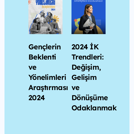
2024 İK
Gençlerin
Trendleri:
Beklenti
Değişim,
ve
Gelişim
Yönelimleri
ve
Araştırması
Dönüşüme
2024
Odaklanmak