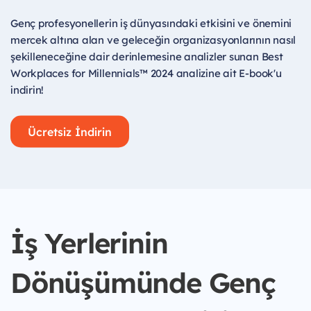
Genç profesyonellerin iş dünyasındaki etkisini ve önemini
mercek altına alan ve geleceğin organizasyonlarının nasıl
şekilleneceğine dair derinlemesine analizler sunan Best
Workplaces for Millennials™ 2024 analizine ait E-book'u
indirin!
Ücretsiz İndirin
İş Yerlerinin
Dönüşümünde Genç