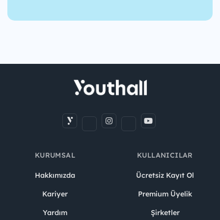
KURUMSAL
KULLANICILAR
Hakkımızda
Ücretsiz Kayıt Ol
Kariyer
Premium Üyelik
Yardım
Şirketler