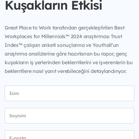
Kuşakların Etkisi
Great Place to Work tarafından gerçekleştirilen Best
Workplaces for Millennials™ 2024 araştırması Trust
Index™ çalışan anketi sonuçlarına ve Youthall’un
araştırma analizlerine göre hazırlanan bu rapor, genç
kuşakların iş yerlerinden beklentilerini ve işverenlerin bu
beklentilere nasıl yanıt verebileceğini detaylandırıyor.