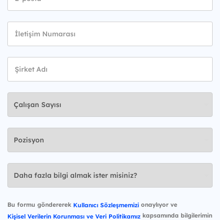
Bu formu göndererek
onaylıyor ve
Kullanıcı Sözleşmemizi
kapsamında bilgilerimin
Kişisel Verilerin Korunması ve Veri Politikamız