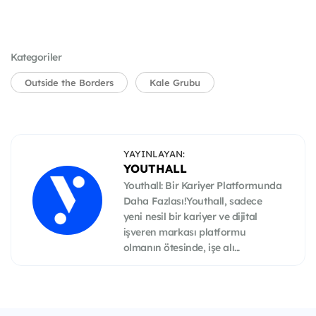
Kategoriler
Outside the Borders
Kale Grubu
YAYINLAYAN:
YOUTHALL
Youthall: Bir Kariyer Platformunda
Daha Fazlası!Youthall, sadece
yeni nesil bir kariyer ve dijital
işveren markası platformu
olmanın ötesinde, işe alı...