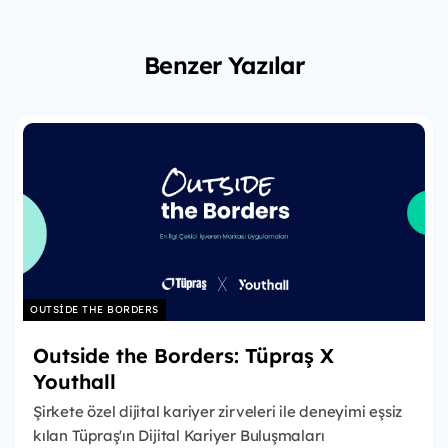
Benzer Yazılar
OUTSIDE THE BORDERS
Outside the Borders: Tüpraş X
Youthall
Şirkete özel dijital kariyer zirveleri ile deneyimi eşsiz
kılan Tüpraş'ın Dijital Kariyer Buluşmaları