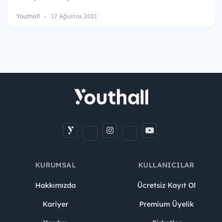
Youthall
17 Ağustos 2021
KURUMSAL
KULLANICILAR
Hakkımızda
Ücretsiz Kayıt Ol
Kariyer
Premium Üyelik