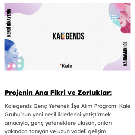
Projenin Ana Fikri ve Zorluklar:
Kalegends Genç Yetenek İşe Alım Programı Kale
Grubu’nun yeni nesil liderlerini yetiştirmek
amacıyla, genç yeteneklere ulaşan, onları
yakından tanıyan ve uzun vadeli gelişim