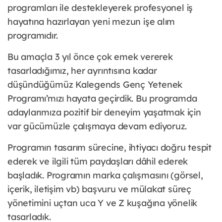
programları ile destekleyerek profesyonel iş
hayatına hazırlayan yeni mezun işe alım
programıdır.
Bu amaçla 3 yıl önce çok emek vererek
tasarladığımız, her ayrıntısına kadar
düşündüğümüz Kalegends Genç Yetenek
Programı’mızı hayata geçirdik. Bu programda
adaylarımıza pozitif bir deneyim yaşatmak için
var gücümüzle çalışmaya devam ediyoruz.
Programın tasarım sürecine, ihtiyacı doğru tespit
ederek ve ilgili tüm paydaşları dâhil ederek
başladık. Programın marka çalışmasını (görsel,
içerik, iletişim vb) başvuru ve mülakat süreç
yönetimini uçtan uca Y ve Z kuşağına yönelik
tasarladık.