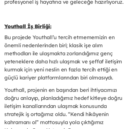
profesyonel iş hayatına ve geleceğe hazırlıyoruz.
Youthall İş Birliği:
Bu projede Youthall’u tercih etmememizin en
önemli nedenlerinden biri; klasik işe alım
methodları ile ulaşmakta zorlandığımız genç
yeteneklere daha hızlı ulaşmak ve şeffaf iletişim
kurmak için yeni neslin en fazla tercih ettiği en
güçlü kariyer platformlarından biri olmasıydı.
Youthall, projenin en başından beri ihtiyacımızı
doğru anlayıp, planladığımız hedef kitleye doğru
iletişim kanallarından ulaşmak konusunda
stratejik iş ortağımız oldu. “Kendi hikâyenin
kahramanı ol” mottosuyla yola çıktığımız