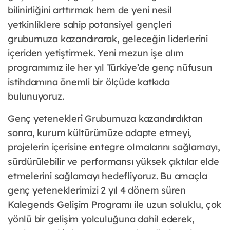
bilinirliğini arttırmak hem de yeni nesil
yetkinliklere sahip potansiyel gençleri
grubumuza kazandırarak, geleceğin liderlerini
içeriden yetiştirmek. Yeni mezun işe alım
programımız ile her yıl Türkiye’de genç nüfusun
istihdamına önemli bir ölçüde katkıda
bulunuyoruz.
Genç yetenekleri Grubumuza kazandırdıktan
sonra, kurum kültürümüze adapte etmeyi,
projelerin içerisine entegre olmalarını sağlamayı,
sürdürülebilir ve performansı yüksek çıktılar elde
etmelerini sağlamayı hedefliyoruz. Bu amaçla
genç yeteneklerimizi 2 yıl 4 dönem süren
Kalegends Gelişim Programı ile uzun soluklu, çok
yönlü bir gelişim yolculuğuna dahil ederek,