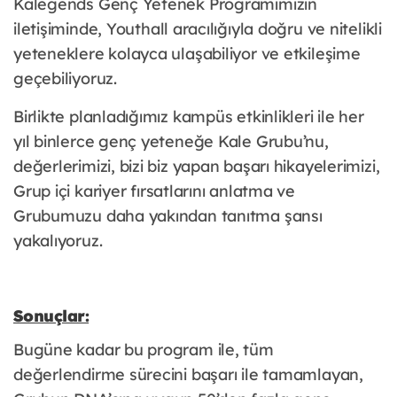
Kalegends Genç Yetenek Programımızın
iletişiminde, Youthall aracılığıyla doğru ve nitelikli
yeteneklere kolayca ulaşabiliyor ve etkileşime
geçebiliyoruz.
Birlikte planladığımız kampüs etkinlikleri ile her
yıl binlerce genç yeteneğe Kale Grubu’nu,
değerlerimizi, bizi biz yapan başarı hikayelerimizi,
Grup içi kariyer fırsatlarını anlatma ve
Grubumuzu daha yakından tanıtma şansı
yakalıyoruz.
Sonuçlar:
Bugüne kadar bu program ile, tüm
değerlendirme sürecini başarı ile tamamlayan,