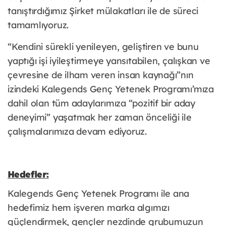
tanıştırdığımız Şirket mülakatları ile de süreci
tamamlıyoruz.
“Kendini sürekli yenileyen, geliştiren ve bunu
yaptığı işi iyileştirmeye yansıtabilen, çalışkan ve
çevresine de ilham veren insan kaynağı”nın
izindeki Kalegends Genç Yetenek Programı’mıza
dahil olan tüm adaylarımıza “pozitif bir aday
deneyimi” yaşatmak her zaman önceliği ile
çalışmalarımıza devam ediyoruz.
Hedefler:
Kalegends Genç Yetenek Programı ile ana
hedefimiz hem işveren marka algımızı
güçlendirmek, gençler nezdinde grubumuzun