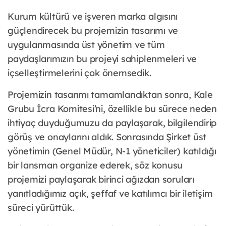
Kurum kültürü ve işveren marka algısını
güçlendirecek bu projemizin tasarımı ve
uygulanmasında üst yönetim ve tüm
paydaşlarımızın bu projeyi sahiplenmeleri ve
içselleştirmelerini çok önemsedik.
Projemizin tasarımı tamamlandıktan sonra, Kale
Grubu İcra Komitesi’ni, özellikle bu sürece neden
ihtiyaç duyduğumuzu da paylaşarak, bilgilendirip
görüş ve onaylarını aldık. Sonrasında Şirket üst
yönetimin (Genel Müdür, N-1 yöneticiler) katıldığı
bir lansman organize ederek, söz konusu
projemizi paylaşarak birinci ağızdan soruları
yanıtladığımız açık, şeffaf ve katılımcı bir iletişim
süreci yürüttük.