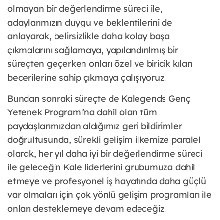
olmayan bir değerlendirme süreci ile,
adaylarımızın duygu ve beklentilerini de
anlayarak, belirsizlikle daha kolay başa
çıkmalarını sağlamaya, yapılandırılmış bir
süreçten geçerken onları özel ve biricik kılan
becerilerine sahip çıkmaya çalışıyoruz.
Bundan sonraki süreçte de Kalegends Genç
Yetenek Programı’na dahil olan tüm
paydaşlarımızdan aldığımız geri bildirimler
doğrultusunda, sürekli gelişim ilkemize paralel
olarak, her yıl daha iyi bir değerlendirme süreci
ile geleceğin Kale liderlerini grubumuza dahil
etmeye ve profesyonel iş hayatında daha güçlü
var olmaları için çok yönlü gelişim programları ile
onları desteklemeye devam edeceğiz.