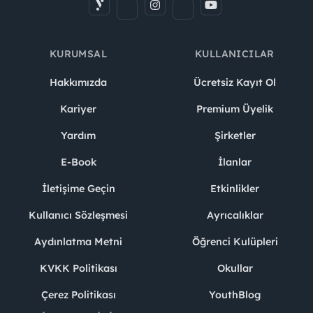
KURUMSAL
KULLANICILAR
Hakkımızda
Ücretsiz Kayıt Ol
Kariyer
Premium Üyelik
Yardım
Şirketler
E-Book
İlanlar
İletişime Geçin
Etkinlikler
Kullanıcı Sözleşmesi
Ayrıcalıklar
Aydınlatma Metni
Öğrenci Kulüpleri
KVKK Politikası
Okullar
Çerez Politikası
YouthBlog