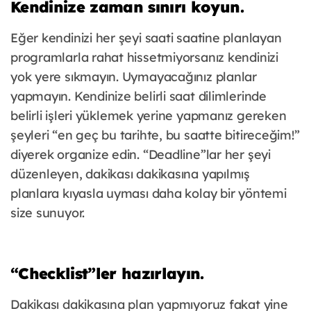
Kendinize zaman sınırı koyun.
Eğer kendinizi her şeyi saati saatine planlayan
programlarla rahat hissetmiyorsanız kendinizi
yok yere sıkmayın. Uymayacağınız planlar
yapmayın. Kendinize belirli saat dilimlerinde
belirli işleri yüklemek yerine yapmanız gereken
şeyleri “en geç bu tarihte, bu saatte bitireceğim!”
diyerek organize edin. “Deadline”lar her şeyi
düzenleyen, dakikası dakikasına yapılmış
planlara kıyasla uyması daha kolay bir yöntemi
size sunuyor.
“Checklist”ler hazırlayın.
Dakikası dakikasına plan yapmıyoruz fakat yine