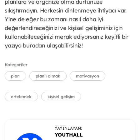
planlara ve organize olma dürtünüze
sıkıştırmayın. Herkesin dinlenmeye ihtiyacı var.
Yine de eğer bu zamanı nasıl daha iyi
değerlendireceğinizi ve kişisel gelişiminiz için
kullanabileceğinizi merak ediyorsanız keyifli bir
yazıya buradan ulaşabilirsiniz!
Kategoriler
plan
planlı olmak
motivasyon
ertelemek
kişisel gelişim
YAYINLAYAN:
YOUTHALL