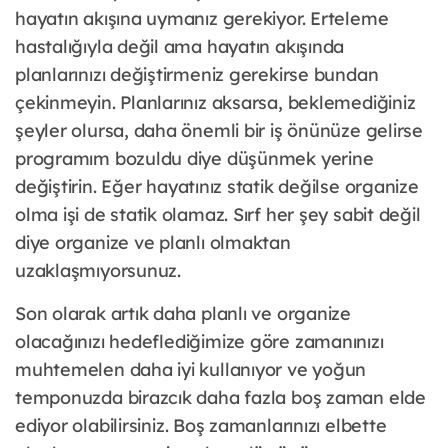
hayatın akışına uymanız gerekiyor. Erteleme
hastalığıyla değil ama hayatın akışında
planlarınızı değiştirmeniz gerekirse bundan
çekinmeyin. Planlarınız aksarsa, beklemediğiniz
şeyler olursa, daha önemli bir iş önünüze gelirse
programım bozuldu diye düşünmek yerine
değiştirin. Eğer hayatınız statik değilse organize
olma işi de statik olamaz. Sırf her şey sabit değil
diye organize ve planlı olmaktan
uzaklaşmıyorsunuz.
Son olarak artık daha planlı ve organize
olacağınızı hedeflediğimize göre zamanınızı
muhtemelen daha iyi kullanıyor ve yoğun
temponuzda birazcık daha fazla boş zaman elde
ediyor olabilirsiniz. Boş zamanlarınızı elbette