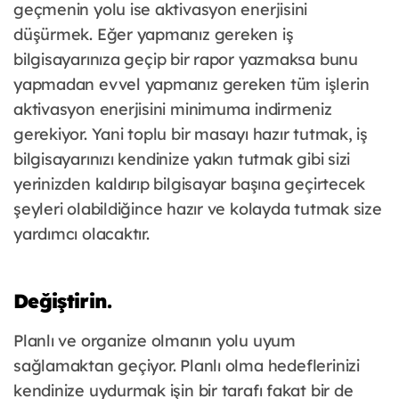
geçmenin yolu ise aktivasyon enerjisini
düşürmek. Eğer yapmanız gereken iş
bilgisayarınıza geçip bir rapor yazmaksa bunu
yapmadan evvel yapmanız gereken tüm işlerin
aktivasyon enerjisini minimuma indirmeniz
gerekiyor. Yani toplu bir masayı hazır tutmak, iş
bilgisayarınızı kendinize yakın tutmak gibi sizi
yerinizden kaldırıp bilgisayar başına geçirtecek
şeyleri olabildiğince hazır ve kolayda tutmak size
yardımcı olacaktır.
Değiştirin.
Planlı ve organize olmanın yolu uyum
sağlamaktan geçiyor. Planlı olma hedeflerinizi
kendinize uydurmak işin bir tarafı fakat bir de