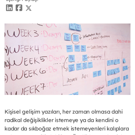
Kişisel gelişim yazıları, her zaman olmasa dahi
radikal değişiklikler istemeye ya da kendini o
kadar da sıkboğaz etmek istemeyenleri kalıplara