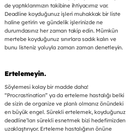
de yaptıklarımızın takibine ihtiyacımız var.
Deadline koyduğunuz işleri muhakkak bir liste
haline getirin ve gündelik işlerinizde ne
durumdasınız her zaman takip edin. Mümkün
mertebe koyduğunuz sınırlara sadık kalın ve
bunu listeniz yoluyla zaman zaman denetleyin.
Ertelemeyin.
Söylemesi kolay bir madde daha!
“Procrastination” ya da erteleme hastalığı belki
de sizin de organize ve planlı olmanız önündeki
en büyük engel. Sürekli ertelemek, koyduğunuz
deadline’ları sürekli esnetmek bizi hedefimizden
uzaklaştırıyor. Erteleme hastalığının önüne