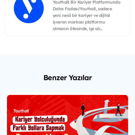
Youthall: Bir Kariyer Platformunda
Daha Fazlası!Youthall, sadece
yeni nesil bir kariyer ve dijital
işveren markası platformu
olmanın ötesinde, işe alı...
Benzer Yazılar