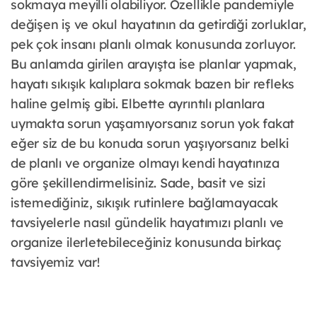
sokmaya meyilli olabiliyor. Özellikle pandemiyle
değişen iş ve okul hayatının da getirdiği zorluklar,
pek çok insanı planlı olmak konusunda zorluyor.
Bu anlamda girilen arayışta ise planlar yapmak,
hayatı sıkışık kalıplara sokmak bazen bir refleks
haline gelmiş gibi. Elbette ayrıntılı planlara
uymakta sorun yaşamıyorsanız sorun yok fakat
eğer siz de bu konuda sorun yaşıyorsanız belki
de planlı ve organize olmayı kendi hayatınıza
göre şekillendirmelisiniz. Sade, basit ve sizi
istemediğiniz, sıkışık rutinlere bağlamayacak
tavsiyelerle nasıl gündelik hayatımızı planlı ve
organize ilerletebileceğiniz konusunda birkaç
tavsiyemiz var!