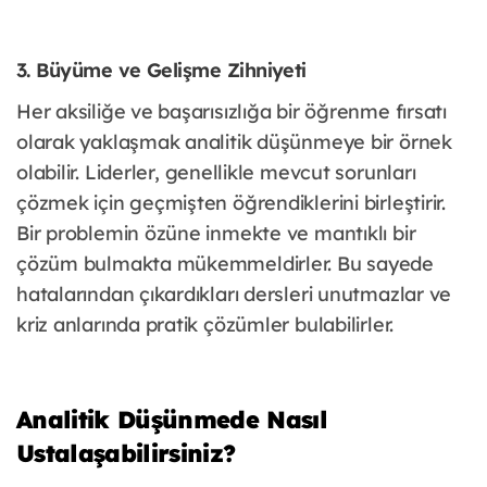
3. Büyüme ve Gelişme Zihniyeti
Her aksiliğe ve başarısızlığa bir öğrenme fırsatı
olarak yaklaşmak analitik düşünmeye bir örnek
olabilir. Liderler, genellikle mevcut sorunları
çözmek için geçmişten öğrendiklerini birleştirir.
Bir problemin özüne inmekte ve mantıklı bir
çözüm bulmakta mükemmeldirler. Bu sayede
hatalarından çıkardıkları dersleri unutmazlar ve
kriz anlarında pratik çözümler bulabilirler.
Analitik Düşünmede Nasıl
Ustalaşabilirsiniz?