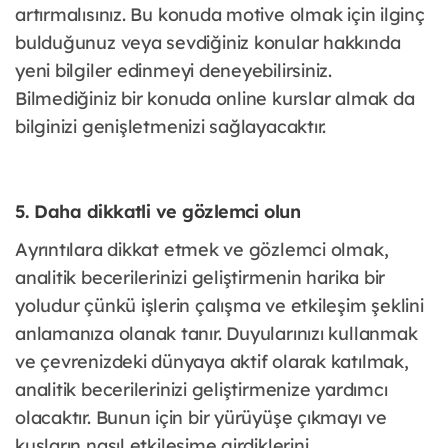
artırmalısınız. Bu konuda motive olmak için ilginç
bulduğunuz veya sevdiğiniz konular hakkında
yeni bilgiler edinmeyi deneyebilirsiniz.
Bilmediğiniz bir konuda online kurslar almak da
bilginizi genişletmenizi sağlayacaktır.
5. Daha dikkatli ve gözlemci olun
Ayrıntılara dikkat etmek ve gözlemci olmak,
analitik becerilerinizi geliştirmenin harika bir
yoludur çünkü işlerin çalışma ve etkileşim şeklini
anlamanıza olanak tanır. Duyularınızı kullanmak
ve çevrenizdeki dünyaya aktif olarak katılmak,
analitik becerilerinizi geliştirmenize yardımcı
olacaktır. Bunun için bir yürüyüşe çıkmayı ve
kuşların nasıl etkileşime girdiklerini