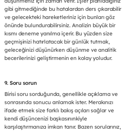
düşünmeniz için zaman verir. İşler planladığınız
gibi gitmediğinde bu hatalardan ders çıkarabilir
ve gelecekteki hareketleriniz için bunları göz
önünde bulundurabilirsiniz. Analizin büyük bir
kısmı deneme yanılma içerir. Bu yüzden size
geçmişinizi hatırlatacak bir günlük tutmak,
geleceğinizi düşünürken düşünme ve analitik
becerilerinizi geliştirmenin en kolay yoludur.
9. Soru sorun
Birisi soru sorduğunda, genellikle açıklama ve
sonrasında sonucu anlamak ister. Merakınızı
ifade etmek size farklı bakış açıları sağlar ve
kendi düşüncenizi başkasınınkiyle
karşılaştırmanıza imkan tanır. Bazen sorularınız,