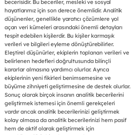
becerisidir. Bu beceriler, mesleki ve sosyal
hayatlarımız için son derece önemlidir. Analitik
düşünenler, genellikle yaratıcı çözümlere yol
açan veri kümeleri arasındaki önemli detayları
tespit edebilen kişilerdir. Bu kişiler karmaşık
verileri ve bilgileri eyleme dönüştürebilirler.
Eleştirel düşünürler, ekiplerin toplanan verileri ve
belirlenen hedefleri doğrultusunda bilinçli
kararlar almasına yardımcı olurlar. Ayrıca
ekiplerinin yeni fikirleri benimsemesine ve
büyüme zihniyeti geliştirmesine de destek olurlar.
Sonuç olarak birçok insanın analitik becerilerini
geliştirmek istemesi için önemli gerekçeleri
vardır ancak analitik becerilerinizi geliştirmek
kolay olmasa da analitik becerilerinizi hem pasif
hem de aktif olarak geliştirmek için