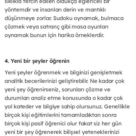
sıklıkla tercih edilen oldukça eğlenceli bir
yöntemdir ve insanları derin ve mantıklı
düşünmeye zorlar. Sudoku oynamak, bulmaca
çözmek veya satranç gibi masa oyunları
oynamak bunun için harika örneklerdir.
4. Yeni bir şeyler öğrenin
Yeni şeyler öğrenmek ve bilginizi genişletmek
analitik becerilerinizi geliştirebilir. Ne kadar çok
yeni şey öğrenirseniz, sorunları çözme ve
durumları analiz etme konusunda o kadar çok
yol kateder ve bilgiye sahip olursunuz. Genellikle
birçok kişi eğitimlerini tamamladıktan sonra
birçok kişi pasif öğrenici olur fakat siz her gün
yeni bir şey öğrenerek bilişsel yeteneklerinizi