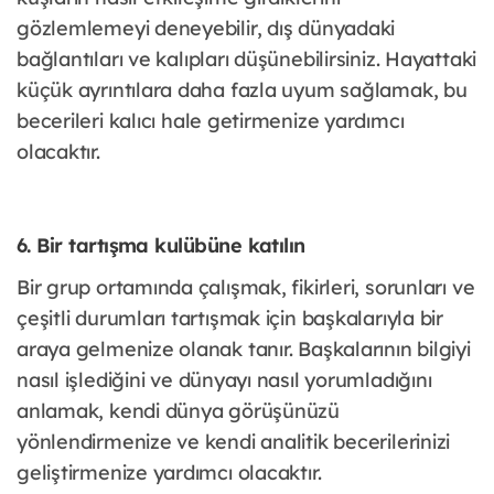
gözlemlemeyi deneyebilir, dış dünyadaki
bağlantıları ve kalıpları düşünebilirsiniz. Hayattaki
küçük ayrıntılara daha fazla uyum sağlamak, bu
becerileri kalıcı hale getirmenize yardımcı
olacaktır.
6. Bir tartışma kulübüne katılın
Bir grup ortamında çalışmak, fikirleri, sorunları ve
çeşitli durumları tartışmak için başkalarıyla bir
araya gelmenize olanak tanır. Başkalarının bilgiyi
nasıl işlediğini ve dünyayı nasıl yorumladığını
anlamak, kendi dünya görüşünüzü
yönlendirmenize ve kendi analitik becerilerinizi
geliştirmenize yardımcı olacaktır.