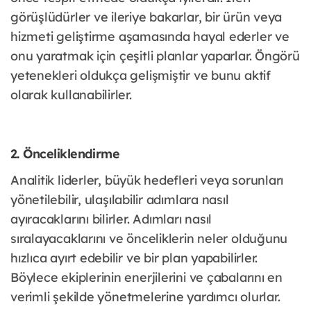
görüşlüdürler ve ileriye bakarlar, bir ürün veya
hizmeti geliştirme aşamasında hayal ederler ve
onu yaratmak için çeşitli planlar yaparlar. Öngörü
yetenekleri oldukça gelişmiştir ve bunu aktif
olarak kullanabilirler.
2. Önceliklendirme
Analitik liderler, büyük hedefleri veya sorunları
yönetilebilir, ulaşılabilir adımlara nasıl
ayıracaklarını bilirler. Adımları nasıl
sıralayacaklarını ve önceliklerin neler olduğunu
hızlıca ayırt edebilir ve bir plan yapabilirler.
Böylece ekiplerinin enerjilerini ve çabalarını en
verimli şekilde yönetmelerine yardımcı olurlar.