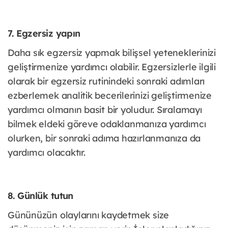
7. Egzersiz yapın
Daha sık egzersiz yapmak bilişsel yeteneklerinizi
geliştirmenize yardımcı olabilir. Egzersizlerle ilgili
olarak bir egzersiz rutinindeki sonraki adımları
ezberlemek analitik becerilerinizi geliştirmenize
yardımcı olmanın basit bir yoludur. Sıralamayı
bilmek eldeki göreve odaklanmanıza yardımcı
olurken, bir sonraki adıma hazırlanmanıza da
yardımcı olacaktır.
8. Günlük tutun
Gününüzün olaylarını kaydetmek size