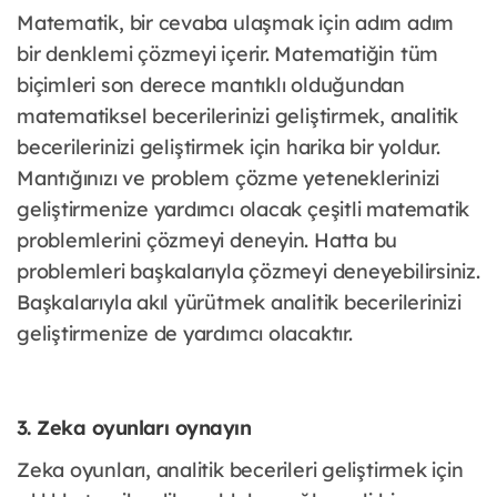
Matematik, bir cevaba ulaşmak için adım adım
bir denklemi çözmeyi içerir. Matematiğin tüm
biçimleri son derece mantıklı olduğundan
matematiksel becerilerinizi geliştirmek, analitik
becerilerinizi geliştirmek için harika bir yoldur.
Mantığınızı ve problem çözme yeteneklerinizi
geliştirmenize yardımcı olacak çeşitli matematik
problemlerini çözmeyi deneyin. Hatta bu
problemleri başkalarıyla çözmeyi deneyebilirsiniz.
Başkalarıyla akıl yürütmek analitik becerilerinizi
geliştirmenize de yardımcı olacaktır.
3. Zeka oyunları oynayın
Zeka oyunları, analitik becerileri geliştirmek için