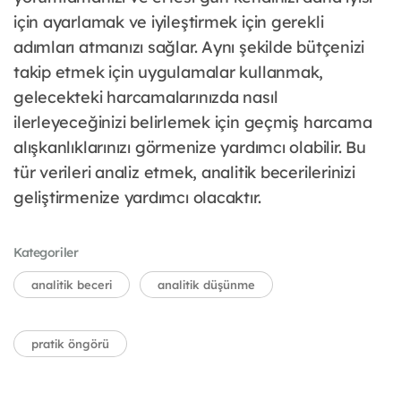
için ayarlamak ve iyileştirmek için gerekli
adımları atmanızı sağlar. Aynı şekilde bütçenizi
takip etmek için uygulamalar kullanmak,
gelecekteki harcamalarınızda nasıl
ilerleyeceğinizi belirlemek için geçmiş harcama
alışkanlıklarınızı görmenize yardımcı olabilir. Bu
tür verileri analiz etmek, analitik becerilerinizi
geliştirmenize yardımcı olacaktır.
Kategoriler
analitik beceri
analitik düşünme
pratik öngörü