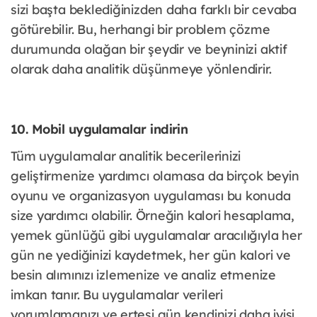
sizi başta beklediğinizden daha farklı bir cevaba
götürebilir. Bu, herhangi bir problem çözme
durumunda olağan bir şeydir ve beyninizi aktif
olarak daha analitik düşünmeye yönlendirir.
10. Mobil uygulamalar indirin
Tüm uygulamalar analitik becerilerinizi
geliştirmenize yardımcı olamasa da birçok beyin
oyunu ve organizasyon uygulaması bu konuda
size yardımcı olabilir. Örneğin kalori hesaplama,
yemek günlüğü gibi uygulamalar aracılığıyla her
gün ne yediğinizi kaydetmek, her gün kalori ve
besin alımınızı izlemenize ve analiz etmenize
imkan tanır. Bu uygulamalar verileri
yorumlamanızı ve ertesi gün kendinizi daha iyisi