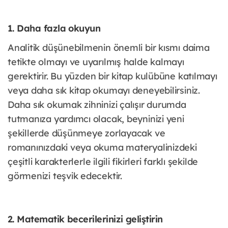
1. Daha fazla okuyun
Analitik düşünebilmenin önemli bir kısmı daima
tetikte olmayı ve uyarılmış halde kalmayı
gerektirir. Bu yüzden bir kitap kulübüne katılmayı
veya daha sık kitap okumayı deneyebilirsiniz.
Daha sık okumak zihninizi çalışır durumda
tutmanıza yardımcı olacak, beyninizi yeni
şekillerde düşünmeye zorlayacak ve
romanınızdaki veya okuma materyalinizdeki
çeşitli karakterlerle ilgili fikirleri farklı şekilde
görmenizi teşvik edecektir.
2. Matematik becerilerinizi geliştirin