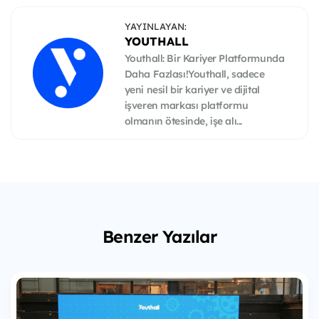
YAYINLAYAN:
YOUTHALL
Youthall: Bir Kariyer Platformunda
Daha Fazlası!Youthall, sadece
yeni nesil bir kariyer ve dijital
işveren markası platformu
olmanın ötesinde, işe alı...
Benzer Yazılar