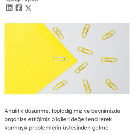
Analitik düşünme, topladığımız ve beynimizde
organize ettiğimiz bilgileri değerlendirerek
karmaşık problemlerin üstesinden gelme