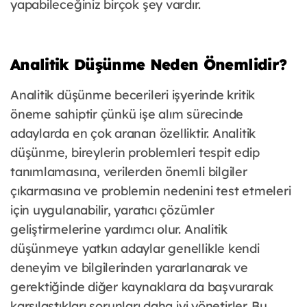
yapabileceğiniz birçok şey vardır.
Analitik Düşünme Neden Önemlidir?
Analitik düşünme becerileri işyerinde kritik
öneme sahiptir çünkü işe alım sürecinde
adaylarda en çok aranan özelliktir. Analitik
düşünme, bireylerin problemleri tespit edip
tanımlamasına, verilerden önemli bilgiler
çıkarmasına ve problemin nedenini test etmeleri
için uygulanabilir, yaratıcı çözümler
geliştirmelerine yardımcı olur. Analitik
düşünmeye yatkın adaylar genellikle kendi
deneyim ve bilgilerinden yararlanarak ve
gerektiğinde diğer kaynaklara da başvurarak
karşılaştıkları sorunları daha iyi yönetirler. Bu