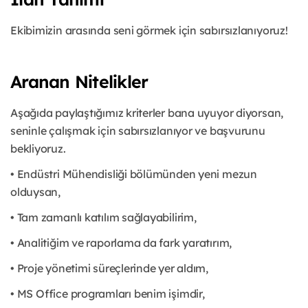
Ekibimizin arasında seni görmek için sabırsızlanıyoruz!
Aranan Nitelikler
Aşağıda paylaştığımız kriterler bana uyuyor diyorsan,
seninle çalışmak için sabırsızlanıyor ve başvurunu
bekliyoruz.
• Endüstri Mühendisliği bölümünden yeni mezun
olduysan,
• Tam zamanlı katılım sağlayabilirim,
• Analitiğim ve raporlama da fark yaratırım,
• Proje yönetimi süreçlerinde yer aldım,
• MS Office programları benim işimdir,