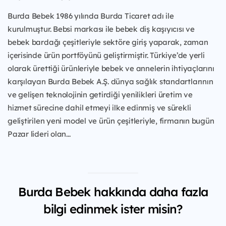
Burda Bebek 1986 yılında Burda Ticaret adı ile
kurulmuştur. Bebsi markası ile bebek diş kaşıyıcısı ve
bebek bardağı çeşitleriyle sektöre giriş yaparak, zaman
içerisinde ürün portföyünü geliştirmiştir. Türkiye’de yerli
olarak ürettiği ürünleriyle bebek ve annelerin ihtiyaçlarını
karşılayan Burda Bebek A.Ş. dünya sağlık standartlarının
ve gelişen teknolojinin getirdiği yenilikleri üretim ve
hizmet sürecine dahil etmeyi ilke edinmiş ve sürekli
geliştirilen yeni model ve ürün çeşitleriyle, firmanın bugün
Pazar lideri olan...
Burda Bebek hakkında daha fazla
bilgi edinmek ister misin?