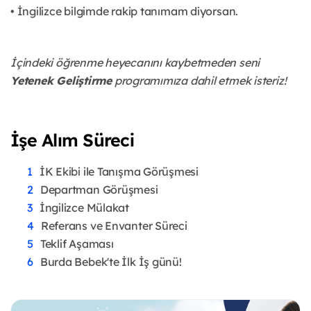
• İngilizce bilgimde rakip tanımam diyorsan.
İçindeki öğrenme heyecanını kaybetmeden seni
Yetenek Geliştirme
programımıza dahil etmek isteriz!
İşe Alım Süreci
İK Ekibi ile Tanışma Görüşmesi
Departman Görüşmesi
İngilizce Mülakat
Referans ve Envanter Süreci
Teklif Aşaması
Burda Bebek'te İlk İş günü!