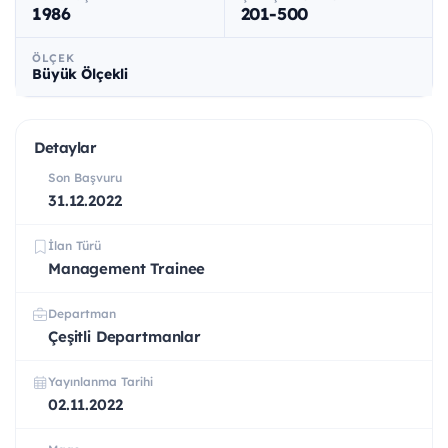
1986
201-500
ÖLÇEK
Büyük Ölçekli
Detaylar
Son Başvuru
31.12.2022
İlan Türü
Management Trainee
Departman
Çeşitli Departmanlar
Yayınlanma Tarihi
02.11.2022