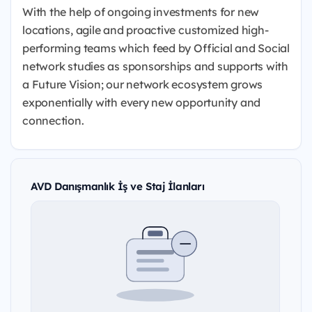
With the help of ongoing investments for new
locations, agile and proactive customized high-
performing teams which feed by Official and Social
network studies as sponsorships and supports with
a Future Vision; our network ecosystem grows
exponentially with every new opportunity and
connection.
AVD Danışmanlık İş ve Staj İlanları