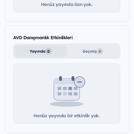
Henüz yayında ilan yok.
AVD Danışmanlık Etkinlikleri
Yayında
Geçmiş
0
0
Henüz yayında bir etkinlik yok.