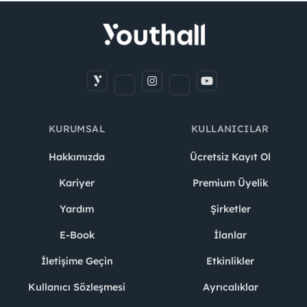
KURUMSAL
KULLANICILAR
Hakkımızda
Ücretsiz Kayıt Ol
Kariyer
Premium Üyelik
Yardım
Şirketler
E-Book
İlanlar
İletişime Geçin
Etkinlikler
Kullanıcı Sözleşmesi
Ayrıcalıklar