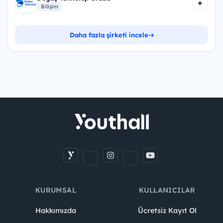
+
Bilişim
Daha fazla şirketi incele
KURUMSAL
KULLANICILAR
Hakkımızda
Ücretsiz Kayıt Ol