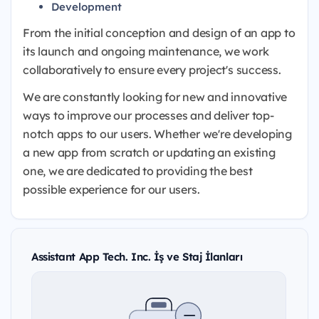
Development
From the initial conception and design of an app to
its launch and ongoing maintenance, we work
collaboratively to ensure every project's success.
We are constantly looking for new and innovative
ways to improve our processes and deliver top-
notch apps to our users. Whether we're developing
a new app from scratch or updating an existing
one, we are dedicated to providing the best
possible experience for our users.
Assistant App Tech. Inc. İş ve Staj İlanları