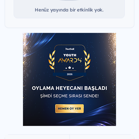
Henüz yayında bir etkinlik yok.