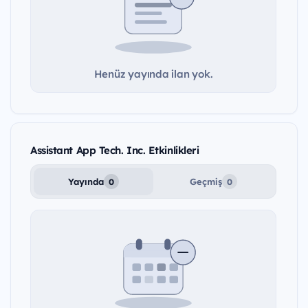
Henüz yayında ilan yok.
Assistant App Tech. Inc. Etkinlikleri
Yayında
Geçmiş
0
0