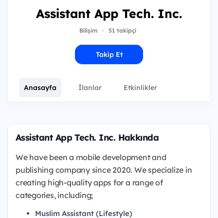
Assistant App Tech. Inc.
Bilişim
·
51 takipçi
Takip Et
Anasayfa
İlanlar
Etkinlikler
Assistant App Tech. Inc. Hakkında
We have been a mobile development and
publishing company since 2020. We specialize in
creating high-quality apps for a range of
categories, including;
Muslim Assistant (Lifestyle)