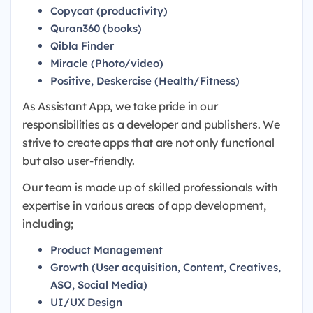
Copycat (productivity)
Quran360 (books)
Qibla Finder
Miracle (Photo/video)
Positive, Deskercise (Health/Fitness)
As Assistant App, we take pride in our
responsibilities as a developer and publishers. We
strive to create apps that are not only functional
but also user-friendly.
Our team is made up of skilled professionals with
expertise in various areas of app development,
including;
Product Management
Growth (User acquisition, Content, Creatives,
ASO, Social Media)
UI/UX Design