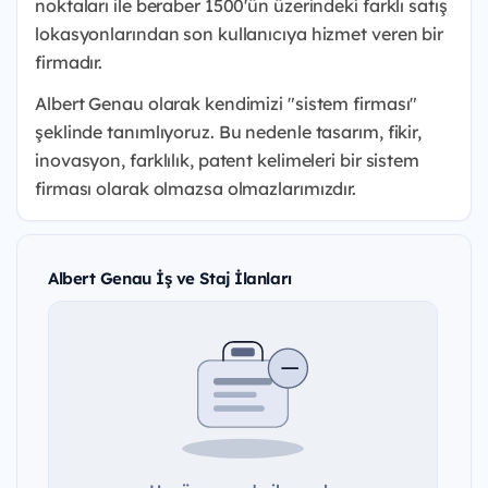
noktaları ile beraber 1500'ün üzerindeki farklı satış
lokasyonlarından son kullanıcıya hizmet veren bir
firmadır.
Albert Genau olarak kendimizi "sistem firması"
şeklinde tanımlıyoruz. Bu nedenle tasarım, fikir,
inovasyon, farklılık, patent kelimeleri bir sistem
firması olarak olmazsa olmazlarımızdır.
Albert Genau İş ve Staj İlanları