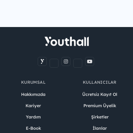
KURUMSAL
KULLANICILAR
Hakkımızda
Ücretsiz Kayıt Ol
Kariyer
Premium Üyelik
Yardım
Şirketler
E-Book
İlanlar