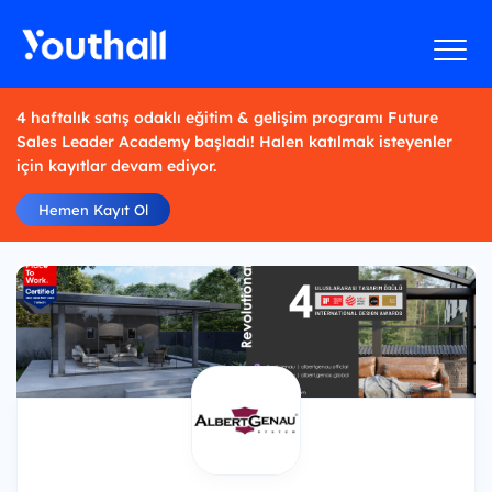
4 haftalık satış odaklı eğitim & gelişim programı Future
Sales Leader Academy başladı! Halen katılmak isteyenler
için kayıtlar devam ediyor.
Hemen Kayıt Ol