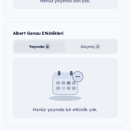
Henüz yayında ilan yok.
Albert Genau Etkinlikleri
Yayında
Geçmiş
0
0
Henüz yayında bir etkinlik yok.