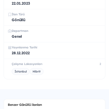
22.01.2023
İlan Türü
Gönüllü
Departman
Genel
Yayınlanma Tarihi
28.12.2022
Çalışma Lokasyonları
2
İstanbul
Hibrit
Benzer Gönüllü ilanları