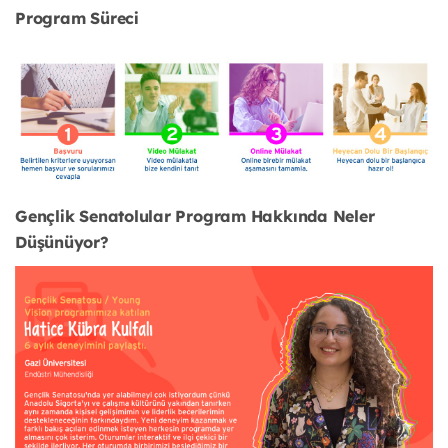
Program Süreci
Gençlik Senatolular Program Hakkında Neler
Düşünüyor?