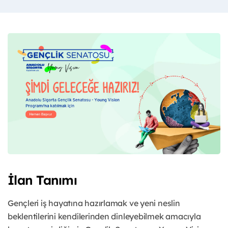
İlan Tanımı
Gençleri iş hayatına hazırlamak ve yeni neslin
beklentilerini kendilerinden dinleyebilmek amacıyla