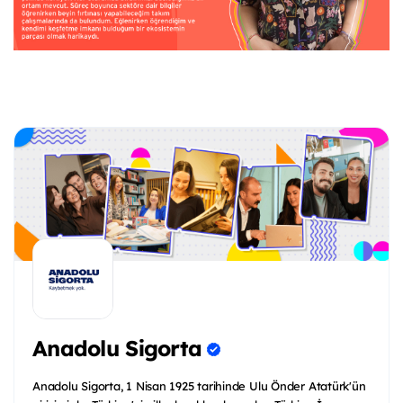
Anadolu Sigorta
Anadolu Sigorta, 1 Nisan 1925 tarihinde Ulu Önder Atatürk'ün