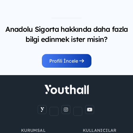
Anadolu Sigorta hakkında daha fazla
bilgi edinmek ister misin?
Profili İncele
KURUMSAL
KULLANICILAR