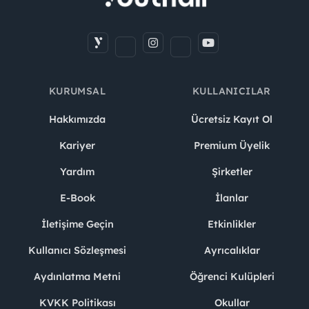
KURUMSAL
KULLANICILAR
Hakkımızda
Ücretsiz Kayıt Ol
Kariyer
Premium Üyelik
Yardım
Şirketler
E-Book
İlanlar
İletişime Geçin
Etkinlikler
Kullanıcı Sözleşmesi
Ayrıcalıklar
Aydınlatma Metni
Öğrenci Kulüpleri
KVKK Politikası
Okullar