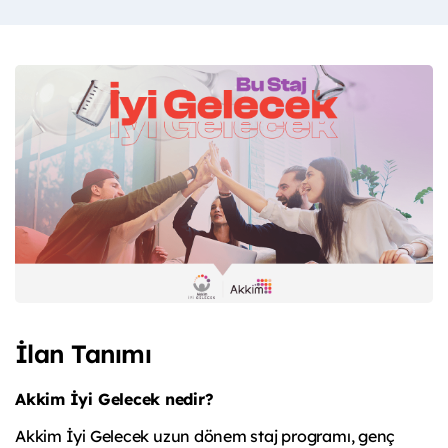
İlan Tanımı
Akkim İyi Gelecek nedir?
Akkim İyi Gelecek uzun dönem staj programı, genç