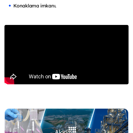
Konaklama imkanı.