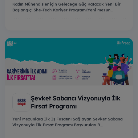
Kadın Mühendisler için Geleceğe Güç Katacak Yeni Bir
Başlangıç: She-Tech Kariyer Programı!Yeni mezun...
Şevket Sabancı Vizyonuyla İlk
Fırsat Programı
Yeni Mezunlara İlk İş Fırsatını Sağlayan Şevket Sabancı
Vizyonuyla İlk Fırsat Programı Başvuruları B...