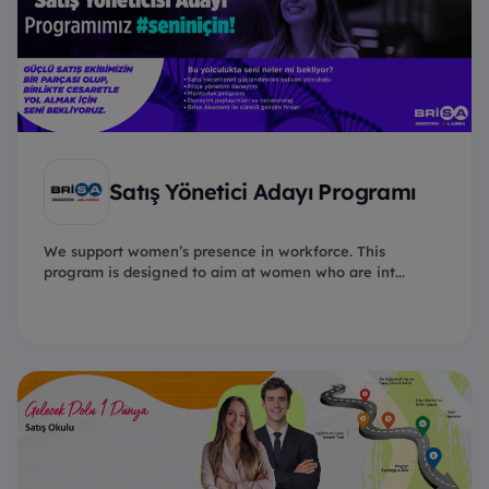
Satış Yönetici Adayı Programı
We support women’s presence in workforce. This
program is designed to aim at women who are int...