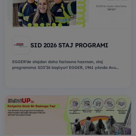
SID 2026 STAJ PROGRAMI
EGGER’de stajdan daha fazlasına hazırsan, staj
programımız SID’26 başlıyor! EGGER, 1961 yılında Avu...