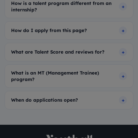
How is a talent program different from an
internship?
How do I apply from this page?
What are Talent Score and reviews for?
What is an MT (Management Trainee)
program?
When do applications open?