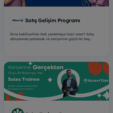
Satış Gelişim Programı
İkna kabiliyetinle fark yaratmaya hazır mısın? Satış
dünyasında parlamak ve kariyerine güçlü bir baş...