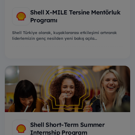
Shell X-MILE Tersine Mentörluk
Programı
Shell Türkiye olarak, kuşaklararası etkileşimi artırarak
liderlemizin genç nesilden yeni bakış açıla...
Shell Short-Term Summer
Internship Program