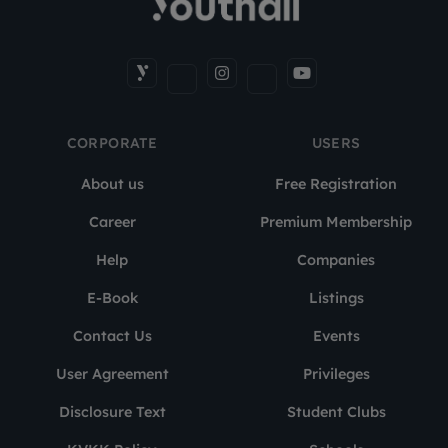
CORPORATE
USERS
About us
Free Registration
Career
Premium Membership
Help
Companies
E-Book
Listings
Contact Us
Events
User Agreement
Privileges
Disclosure Text
Student Clubs