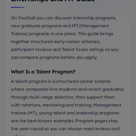
On Youthall you can discover internship programs,
new graduate programs and MT (Management
Trainee) programs in one place. This guide brings
together structured early-career schemes,
participant reviews and Talent Score ratings so you
can compare programs before you apply.
What Is a Talent Program?
A talent program is a structured career scheme
where companies hire students and recent graduates
through multi-stage selection, then support them
with rotations, mentoring and training. Management
trainee (MT), young talent and leadership programs
are the best-known examples. Program pages stay
live year-round so you can always read reviews and