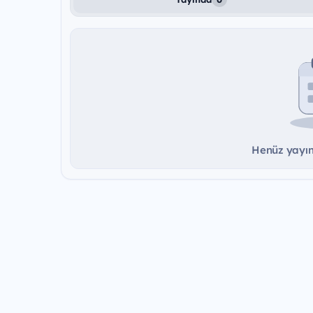
Henüz yayınd