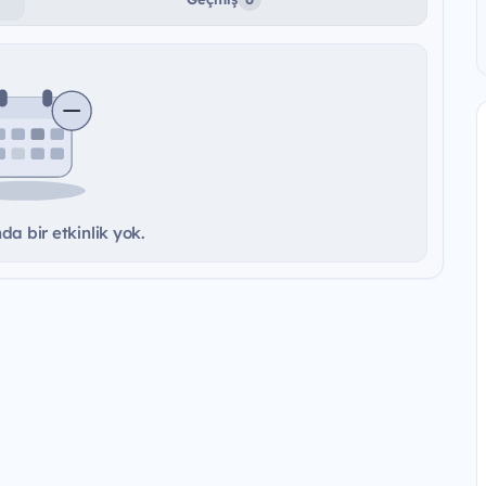
a bir etkinlik yok.