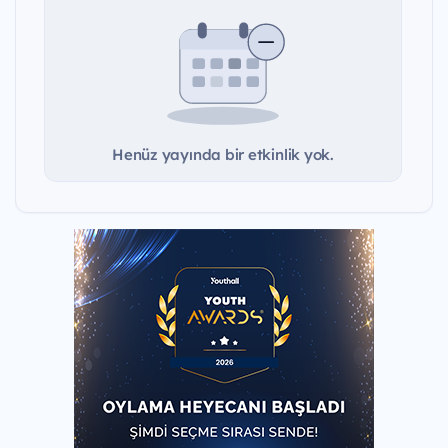
Henüz yayında bir etkinlik yok.