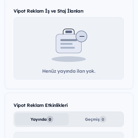
Vipot Reklam İş ve Staj İlanları
Henüz yayında ilan yok.
Vipot Reklam Etkinlikleri
Yayında
Geçmiş
0
0