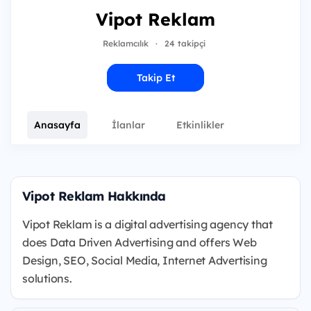
Vipot Reklam
Reklamcılık
·
24 takipçi
Takip Et
Anasayfa
İlanlar
Etkinlikler
Vipot Reklam Hakkında
Vipot Reklam is a digital advertising agency that
does Data Driven Advertising and offers Web
Design, SEO, Social Media, Internet Advertising
solutions.