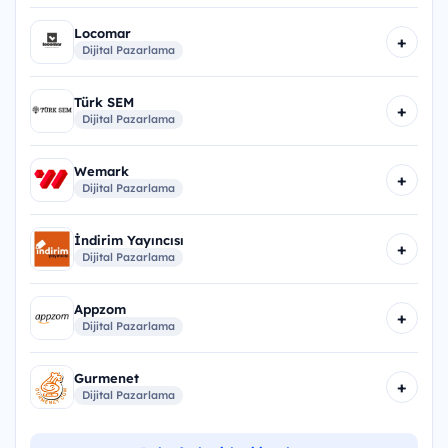
Locomar
+
Dijital Pazarlama
Türk SEM
+
Dijital Pazarlama
Wemark
+
Dijital Pazarlama
İndirim Yayıncısı
+
Dijital Pazarlama
Appzom
+
Dijital Pazarlama
Gurmenet
+
Dijital Pazarlama