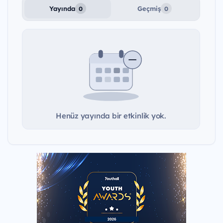
Yayında
Geçmiş
0
0
Henüz yayında bir etkinlik yok.