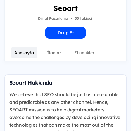
Seoart
Dijital Pazarlama
·
33 takipçi
Takip Et
Anasayfa
İlanlar
Etkinlikler
Seoart Hakkında
We believe that SEO should be just as measurable
and predictable as any other channel. Hence,
SEOART mission is to help digital marketers
overcome the challenges by developing innovative
technologies that can make the most out of the