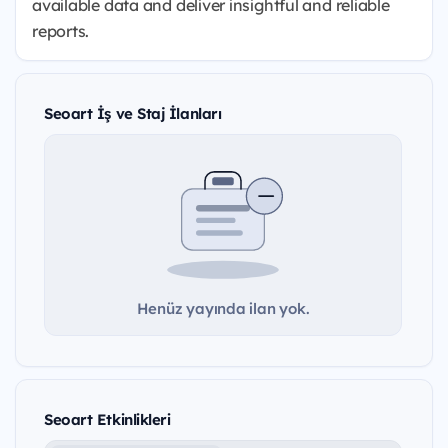
available data and deliver insightful and reliable
reports.
Seoart İş ve Staj İlanları
Henüz yayında ilan yok.
Seoart Etkinlikleri