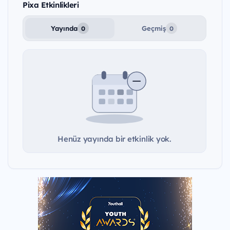
Pixa Etkinlikleri
Yayında
Geçmiş
0
0
Henüz yayında bir etkinlik yok.