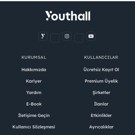
KURUMSAL
KULLANICILAR
Hakkımızda
Ücretsiz Kayıt Ol
Kariyer
Premium Üyelik
Yardım
Şirketler
E-Book
İlanlar
İletişime Geçin
Etkinlikler
Kullanıcı Sözleşmesi
Ayrıcalıklar