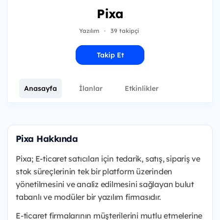
Pixa
Yazılım
·
39 takipçi
Takip Et
Anasayfa
İlanlar
Etkinlikler
Pixa Hakkında
Pixa; E-ticaret satıcıları için tedarik, satış, sipariş ve
stok süreçlerinin tek bir platform üzerinden
yönetilmesini ve analiz edilmesini sağlayan bulut
tabanlı ve modüler bir yazılım firmasıdır.
E-ticaret firmalarının müşterilerini mutlu etmelerine