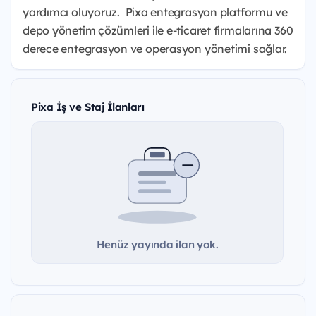
yardımcı oluyoruz. Pixa entegrasyon platformu ve
depo yönetim çözümleri ile e-ticaret firmalarına 360
derece entegrasyon ve operasyon yönetimi sağlar.
Pixa İş ve Staj İlanları
Henüz yayında ilan yok.