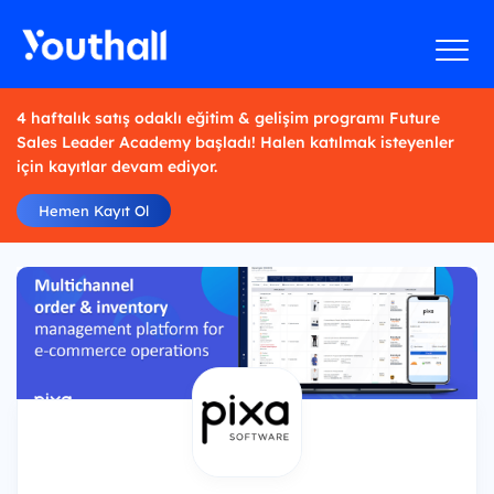
4 haftalık satış odaklı eğitim & gelişim programı Future
Sales Leader Academy başladı! Halen katılmak isteyenler
için kayıtlar devam ediyor.
Hemen Kayıt Ol