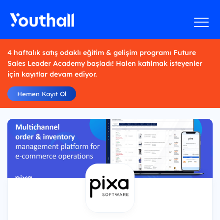
4 haftalık satış odaklı eğitim & gelişim programı Future
Sales Leader Academy başladı! Halen katılmak isteyenler
için kayıtlar devam ediyor.
Hemen Kayıt Ol