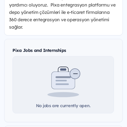
yardımcı oluyoruz. Pixa entegrasyon platformu ve
depo yönetim çözümleri ile e-ticaret firmalarına
360 derece entegrasyon ve operasyon yönetimi
sağlar.
Pixa Jobs and Internships
No jobs are currently open.