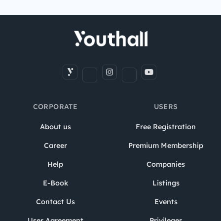
CORPORATE
USERS
About us
Free Registration
Career
Premium Membership
Help
Companies
E-Book
Listings
Contact Us
Events
User Agreement
Privileges