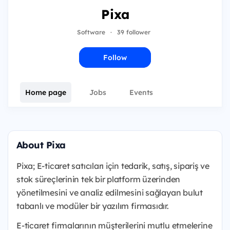
Pixa
Software
·
39 follower
Follow
Home page
Jobs
Events
About Pixa
Pixa; E-ticaret satıcıları için tedarik, satış, sipariş ve
stok süreçlerinin tek bir platform üzerinden
yönetilmesini ve analiz edilmesini sağlayan bulut
tabanlı ve modüler bir yazılım firmasıdır.
E-ticaret firmalarının müşterilerini mutlu etmelerine