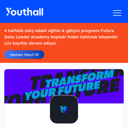
4 haftalık satış odaklı eğitim & gelişim programı Future
Sales Leader Academy başladı! Halen katılmak isteyenler
için kayıtlar devam ediyor.
Hemen Kayıt Ol