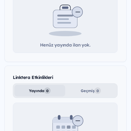
Henüz yayında ilan yok.
Linktera Etkinlikleri
Yayında
Geçmiş
0
0