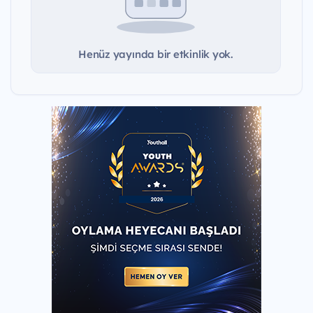
Henüz yayında bir etkinlik yok.