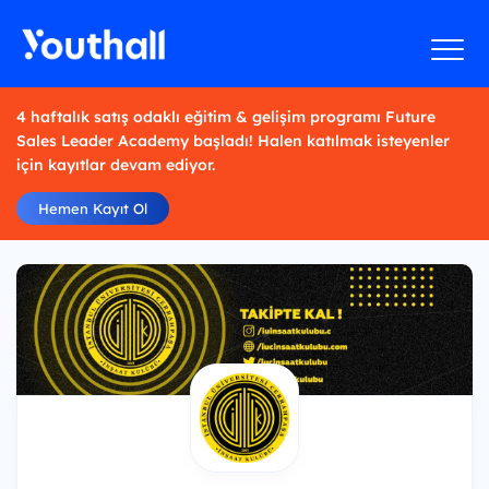
4 haftalık satış odaklı eğitim & gelişim programı Future
Sales Leader Academy başladı! Halen katılmak isteyenler
için kayıtlar devam ediyor.
Hemen Kayıt Ol