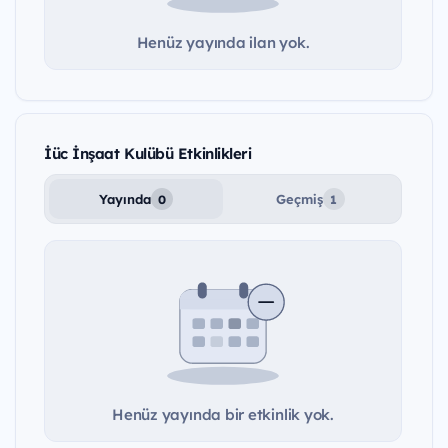
Henüz yayında ilan yok.
İüc İnşaat Kulübü Etkinlikleri
Yayında
Geçmiş
0
1
Henüz yayında bir etkinlik yok.