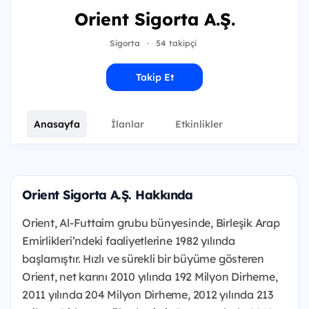
Orient Sigorta A.Ş.
Sigorta
·
54 takipçi
Takip Et
Anasayfa
İlanlar
Etkinlikler
Orient Sigorta A.Ş. Hakkında
Orient, Al-Futtaim grubu bünyesinde, Birleşik Arap
Emirlikleri’ndeki faaliyetlerine 1982 yılında
başlamıştır. Hızlı ve sürekli bir büyüme gösteren
Orient, net karını 2010 yılında 192 Milyon Dirheme,
2011 yılında 204 Milyon Dirheme, 2012 yılında 213