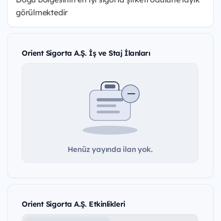
görülmektedir
Orient Sigorta A.Ş. İş ve Staj İlanları
Henüz yayında ilan yok.
Orient Sigorta A.Ş. Etkinlikleri