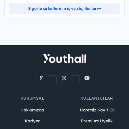
Sigorta şirketlerinin iş ve staj ilanları
KURUMSAL
KULLANICILAR
Hakkımızda
Ücretsiz Kayıt Ol
Kariyer
Premium Üyelik