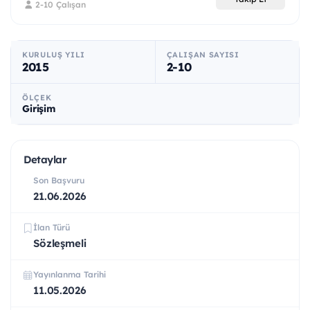
2-10 Çalışan
KURULUŞ YILI
ÇALIŞAN SAYISI
2015
2-10
ÖLÇEK
Girişim
Detaylar
Son Başvuru
21.06.2026
İlan Türü
Sözleşmeli
Yayınlanma Tarihi
11.05.2026