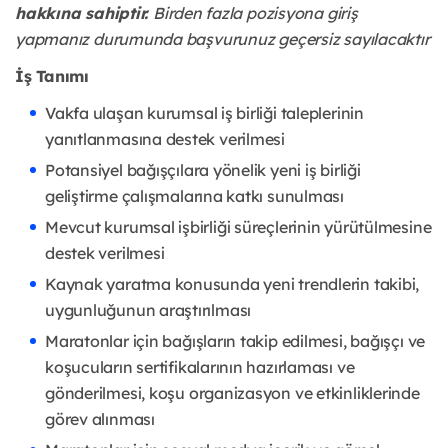
hakkına sahiptir. 
Birden fazla pozisyona giriş 
yapmanız durumunda başvurunuz geçersiz sayılacaktır
İş Tanımı
Vakfa ulaşan kurumsal iş birliği taleplerinin 
yanıtlanmasına destek verilmesi
Potansiyel bağışçılara yönelik yeni iş birliği 
geliştirme çalışmalarına katkı sunulması
Mevcut kurumsal işbirliği süreçlerinin yürütülmesine 
destek verilmesi
Kaynak yaratma konusunda yeni trendlerin takibi, 
uygunluğunun araştırılması
Maratonlar için bağışların takip edilmesi, bağışçı ve 
koşucuların sertifikalarının hazırlaması ve 
gönderilmesi, koşu organizasyon ve etkinliklerinde 
görev alınması