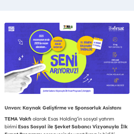
Unvan: Kaynak Geliştirme ve Sponsorluk Asistanı
TEMA Vakfı
 olarak Esas Holding’in sosyal yatırım 
birimi 
Esas Sosyal ile Şevket Sabancı Vizyonuyla İlk 