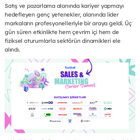
Satış ve pazarlama alanında kariyer yapmayı
hedefleyen genç yetenekler, alanında lider
markaların profesyonelleriyle bir araya geldi. Üç
gün süren etkinlikte hem çevrim içi hem de
fiziksel oturumlarla sektörün dinamikleri ele
alındı.