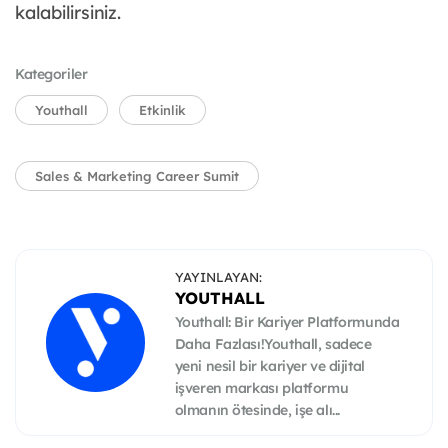
kalabilirsiniz.
Kategoriler
Youthall
Etkinlik
Sales & Marketing Career Sumit
YAYINLAYAN:
YOUTHALL
Youthall: Bir Kariyer Platformunda
Daha Fazlası!Youthall, sadece
yeni nesil bir kariyer ve dijital
işveren markası platformu
olmanın ötesinde, işe alı...