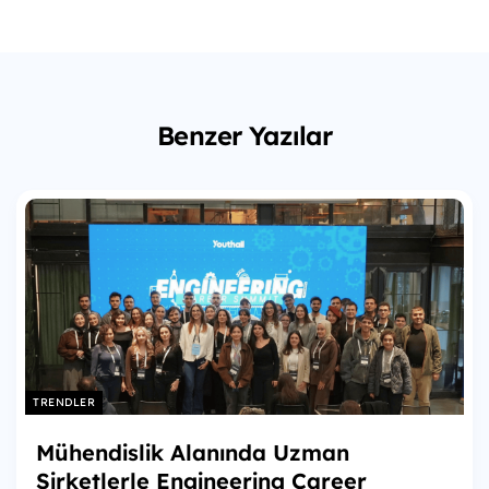
Benzer Yazılar
TRENDLER
Mühendislik Alanında Uzman
Şirketlerle Engineering Career