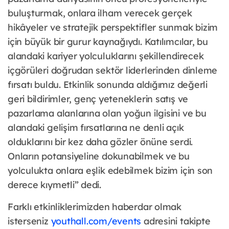
buluşturmak, onlara ilham verecek gerçek
hikâyeler ve stratejik perspektifler sunmak bizim
için büyük bir gurur kaynağıydı. Katılımcılar, bu
alandaki kariyer yolculuklarını şekillendirecek
içgörüleri doğrudan sektör liderlerinden dinleme
fırsatı buldu. Etkinlik sonunda aldığımız değerli
geri bildirimler, genç yeteneklerin satış ve
pazarlama alanlarına olan yoğun ilgisini ve bu
alandaki gelişim fırsatlarına ne denli açık
olduklarını bir kez daha gözler önüne serdi.
Onların potansiyeline dokunabilmek ve bu
yolculukta onlara eşlik edebilmek bizim için son
derece kıymetli” dedi.
Farklı etkinliklerimizden haberdar olmak
isterseniz
youthall.com/events
adresini takipte