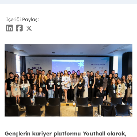
İçeriği Paylaş:
Gençlerin kariyer platformu Youthall olarak,